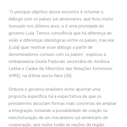
“O principal objetivo desse encontro é retomar o
diálogo com os países sul-americanos, que ficou muito
truncado nos últimos anos, e é uma prioridade do
governo Lula. Temos consciência que há diferença de
visão e diferenças ideológicas entre os países, mas ele
[Lula] quer reativar esse diálogo a partir de
denominadores comuns com os países”, explicou a
embaixadora Gisela Padovan, secretária de América
Latina e Caribe do Ministério das Relações Exteriores
(MRE), na última sexta-feira (26).
Embora o governo brasileiro evite apontar uma
proposta específica, há a expectativa de que os
presidentes discutam formas mais concretas de ampliar
a integração, incluindo a possibilidade de criação ou
reestruturação de um mecanismo sul-americano de
cooperação, que reúna todas as nações da região.