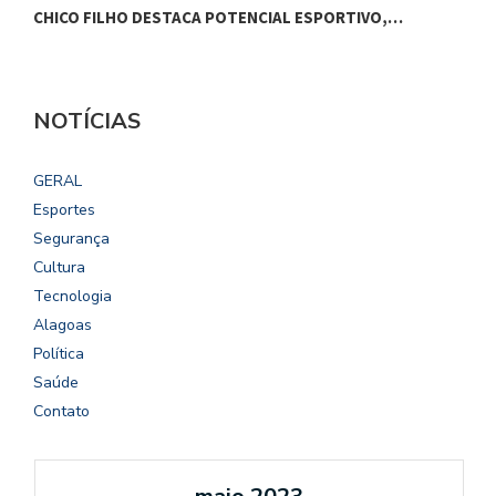
CHICO FILHO DESTACA POTENCIAL ESPORTIVO,…
O
NOTÍCIAS
GERAL
Esportes
Segurança
Cultura
Tecnologia
Alagoas
Política
Saúde
Contato