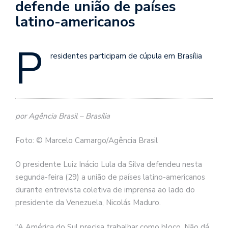
defende união de países
latino-americanos
P
residentes participam de cúpula em Brasília
por Agência Brasil – Brasília
Foto: © Marcelo Camargo/Agência Brasil
O presidente Luiz Inácio Lula da Silva defendeu nesta
segunda-feira (29) a união de países latino-americanos
durante entrevista coletiva de imprensa ao lado do
presidente da Venezuela, Nicolás Maduro.
“A América do Sul precisa trabalhar como bloco. Não dá