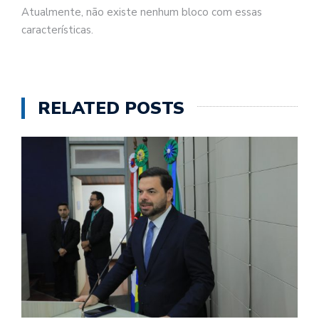
Atualmente, não existe nenhum bloco com essas
características.
RELATED POSTS