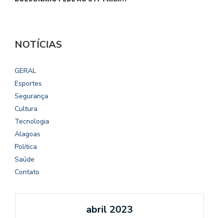
NOTÍCIAS
GERAL
Esportes
Segurança
Cultura
Tecnologia
Alagoas
Política
Saúde
Contato
abril 2023