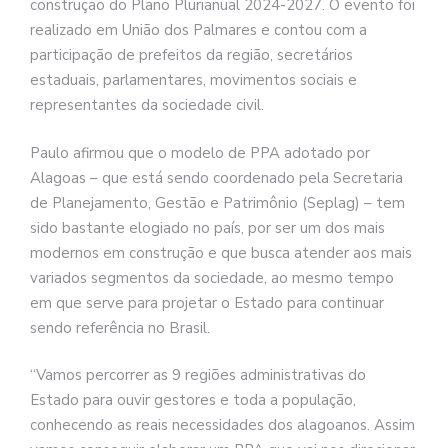
construção do Plano Plurianual 2024-2027. O evento foi
realizado em União dos Palmares e contou com a
participação de prefeitos da região, secretários
estaduais, parlamentares, movimentos sociais e
representantes da sociedade civil.
Paulo afirmou que o modelo de PPA adotado por
Alagoas – que está sendo coordenado pela Secretaria
de Planejamento, Gestão e Patrimônio (Seplag) – tem
sido bastante elogiado no país, por ser um dos mais
modernos em construção e que busca atender aos mais
variados segmentos da sociedade, ao mesmo tempo
em que serve para projetar o Estado para continuar
sendo referência no Brasil.
“Vamos percorrer as 9 regiões administrativas do
Estado para ouvir gestores e toda a população,
conhecendo as reais necessidades dos alagoanos. Assim