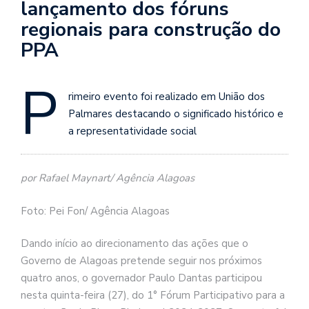
lançamento dos fóruns
regionais para construção do
PPA
P
rimeiro evento foi realizado em União dos
Palmares destacando o significado histórico e
a representatividade social
por Rafael Maynart/ Agência Alagoas
Foto: Pei Fon/ Agência Alagoas
Dando início ao direcionamento das ações que o
Governo de Alagoas pretende seguir nos próximos
quatro anos, o governador Paulo Dantas participou
nesta quinta-feira (27), do 1° Fórum Participativo para a