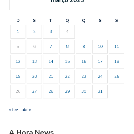
março 2023
D
S
T
Q
Q
S
S
1
2
3
4
5
6
7
8
9
10
11
12
13
14
15
16
17
18
19
20
21
22
23
24
25
26
27
28
29
30
31
« fev
abr »
A Hora News