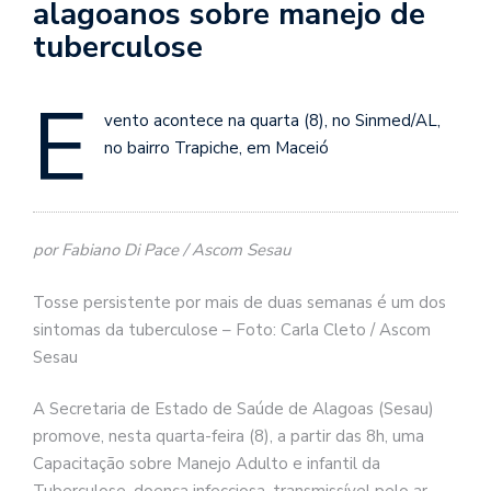
alagoanos sobre manejo de
tuberculose
E
vento acontece na quarta (8), no Sinmed/AL,
no bairro Trapiche, em Maceió
por Fabiano Di Pace / Ascom Sesau
Tosse persistente por mais de duas semanas é um dos
sintomas da tuberculose – Foto: Carla Cleto / Ascom
Sesau
A Secretaria de Estado de Saúde de Alagoas (Sesau)
promove, nesta quarta-feira (8), a partir das 8h, uma
Capacitação sobre Manejo Adulto e infantil da