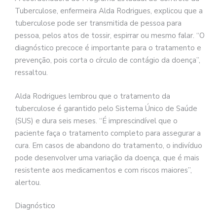
Tuberculose, enfermeira Alda Rodrigues, explicou que a
tuberculose pode ser transmitida de pessoa para
pessoa, pelos atos de tossir, espirrar ou mesmo falar. “O
diagnóstico precoce é importante para o tratamento e
prevenção, pois corta o círculo de contágio da doença”,
ressaltou.
Alda Rodrigues lembrou que o tratamento da
tuberculose é garantido pelo Sistema Único de Saúde
(SUS) e dura seis meses. “É imprescindível que o
paciente faça o tratamento completo para assegurar a
cura. Em casos de abandono do tratamento, o indivíduo
pode desenvolver uma variação da doença, que é mais
resistente aos medicamentos e com riscos maiores”,
alertou.
Diagnóstico