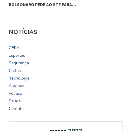
BOLSONARO PEDE AO STF PARA…
C
NOTÍCIAS
GERAL
Esportes
Segurança
Cultura
Tecnologia
Alagoas
Política
Saúde
Contato