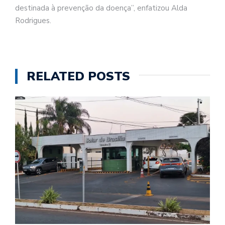
destinada à prevenção da doença”, enfatizou Alda
Rodrigues.
RELATED POSTS