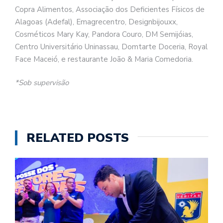
Copra Alimentos, Associação dos Deficientes Físicos de
Alagoas (Adefal), Emagrecentro, Designbijouxx,
Cosméticos Mary Kay, Pandora Couro, DM Semijóias,
Centro Universitário Uninassau, Domtarte Doceria, Royal
Face Maceió, e restaurante João & Maria Comedoria.
*Sob supervisão
RELATED POSTS