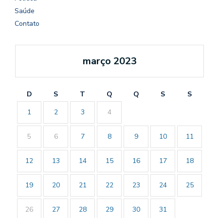
Saúde
Contato
março 2023
D
S
T
Q
Q
S
S
1
2
3
4
5
6
7
8
9
10
11
12
13
14
15
16
17
18
19
20
21
22
23
24
25
26
27
28
29
30
31