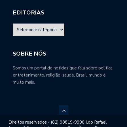
EDITORIAS
SOBRE NÓS
Somos um portal de noticias que fala sobre politica,
entretenimento, religião, saúde, Brasil, mundo e
muito mais.
Direitos reservados - (82) 98819-9990 Ildo Rafael