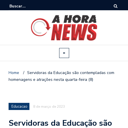
Home
/
Servidoras da Educação são contempladas com
homenagens e atrações nesta quarta-feira (8)
Educacao
8 de março de 2023
Servidoras da Educação são