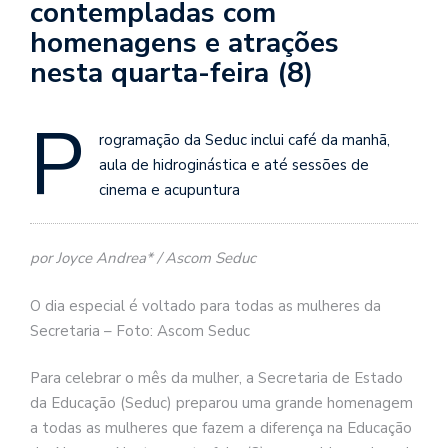
contempladas com
homenagens e atrações
nesta quarta-feira (8)
P
rogramação da Seduc inclui café da manhã,
aula de hidroginástica e até sessões de
cinema e acupuntura
por Joyce Andrea* / Ascom Seduc
O dia especial é voltado para todas as mulheres da
Secretaria – Foto: Ascom Seduc
Para celebrar o mês da mulher, a Secretaria de Estado
da Educação (Seduc) preparou uma grande homenagem
a todas as mulheres que fazem a diferença na Educação