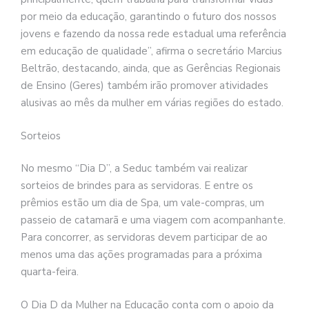
por meio da educação, garantindo o futuro dos nossos
jovens e fazendo da nossa rede estadual uma referência
em educação de qualidade”, afirma o secretário Marcius
Beltrão, destacando, ainda, que as Gerências Regionais
de Ensino (Geres) também irão promover atividades
alusivas ao mês da mulher em várias regiões do estado.
Sorteios
No mesmo “Dia D”, a Seduc também vai realizar
sorteios de brindes para as servidoras. E entre os
prêmios estão um dia de Spa, um vale-compras, um
passeio de catamarã e uma viagem com acompanhante.
Para concorrer, as servidoras devem participar de ao
menos uma das ações programadas para a próxima
quarta-feira.
O Dia D da Mulher na Educação conta com o apoio da