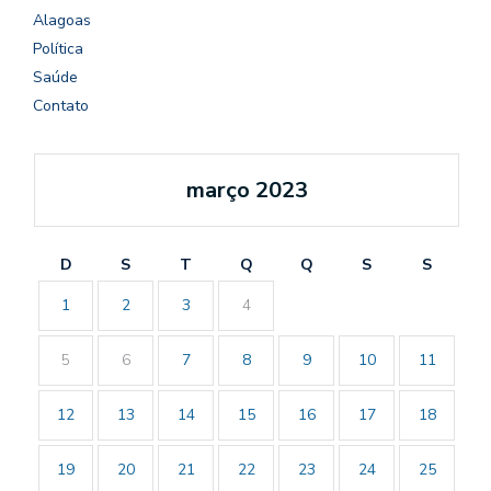
Alagoas
Política
Saúde
Contato
março 2023
D
S
T
Q
Q
S
S
1
2
3
4
5
6
7
8
9
10
11
12
13
14
15
16
17
18
19
20
21
22
23
24
25