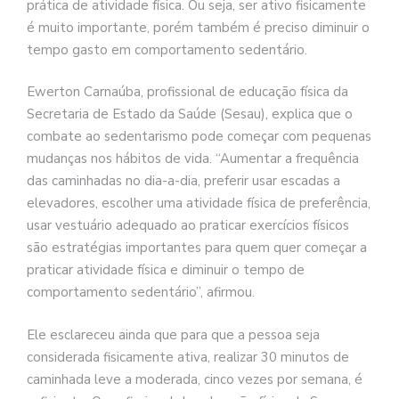
prática de atividade física. Ou seja, ser ativo fisicamente
é muito importante, porém também é preciso diminuir o
tempo gasto em comportamento sedentário.
Ewerton Carnaúba, profissional de educação física da
Secretaria de Estado da Saúde (Sesau), explica que o
combate ao sedentarismo pode começar com pequenas
mudanças nos hábitos de vida. “Aumentar a frequência
das caminhadas no dia-a-dia, preferir usar escadas a
elevadores, escolher uma atividade física de preferência,
usar vestuário adequado ao praticar exercícios físicos
são estratégias importantes para quem quer começar a
praticar atividade física e diminuir o tempo de
comportamento sedentário”, afirmou.
Ele esclareceu ainda que para que a pessoa seja
considerada fisicamente ativa, realizar 30 minutos de
caminhada leve a moderada, cinco vezes por semana, é