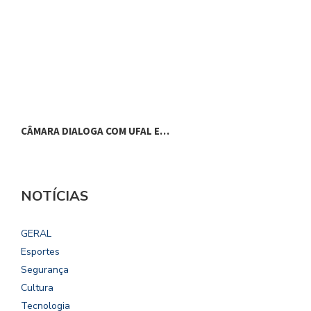
CÂMARA DIALOGA COM UFAL E…
P
NOTÍCIAS
GERAL
Esportes
Segurança
Cultura
Tecnologia