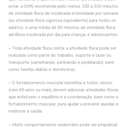
estar, a OMS recomenda pelo menos 150 a 300 minutos
de atividade física de moderada intensidade por semana
(ou atividade física vigorosa equivalente) para todos os
adultos, e uma média de 60 minutos de atividade física
aeróbica moderada por dia para crianças e adolescentes;
– Toda atividade física conta: a atividade física pode ser
realizada como parte do trabalho, esporte e lazer ou
transporte (caminhando, patinando e pedalando), bem
como tarefas diárias e domésticas;
– O fortalecimento muscular beneficia a todos: idosos
(com 65 anos ou mais) devem adicionar atividades físicas
que enfatizem o equilíbrio e a coordenação, bem como o
fortalecimento muscular, para ajudar a prevenir quedas e
melhorar a saúde;
– Muito comportamento sedentário pode ser prejudicial