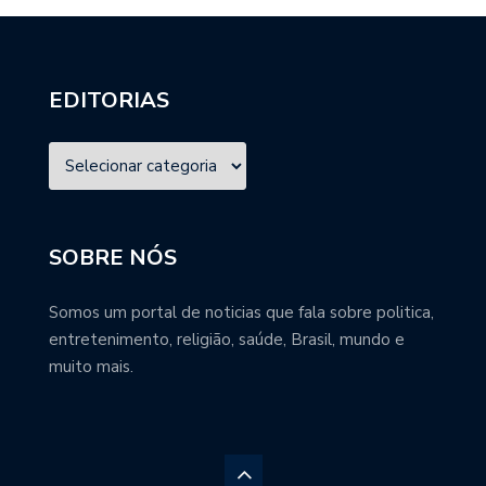
EDITORIAS
SOBRE NÓS
Somos um portal de noticias que fala sobre politica,
entretenimento, religião, saúde, Brasil, mundo e
muito mais.