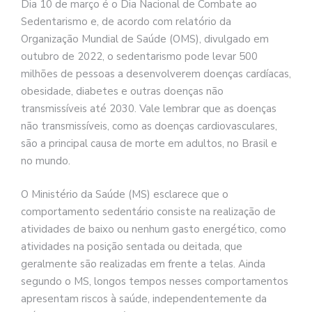
Dia 10 de março é o Dia Nacional de Combate ao
Sedentarismo e, de acordo com relatório da
Organização Mundial de Saúde (OMS), divulgado em
outubro de 2022, o sedentarismo pode levar 500
milhões de pessoas a desenvolverem doenças cardíacas,
obesidade, diabetes e outras doenças não
transmissíveis até 2030. Vale lembrar que as doenças
não transmissíveis, como as doenças cardiovasculares,
são a principal causa de morte em adultos, no Brasil e
no mundo.
O Ministério da Saúde (MS) esclarece que o
comportamento sedentário consiste na realização de
atividades de baixo ou nenhum gasto energético, como
atividades na posição sentada ou deitada, que
geralmente são realizadas em frente a telas. Ainda
segundo o MS, longos tempos nesses comportamentos
apresentam riscos à saúde, independentemente da