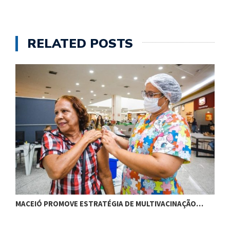
RELATED POSTS
MACEIÓ PROMOVE ESTRATÉGIA DE MULTIVACINAÇÃO…
S