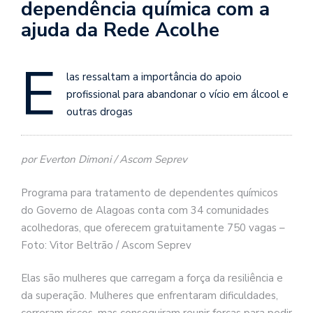
dependência química com a
ajuda da Rede Acolhe
E
las ressaltam a importância do apoio
profissional para abandonar o vício em álcool e
outras drogas
por Everton Dimoni / Ascom Seprev
Programa para tratamento de dependentes químicos
do Governo de Alagoas conta com 34 comunidades
acolhedoras, que oferecem gratuitamente 750 vagas –
Foto: Vitor Beltrão / Ascom Seprev
Elas são mulheres que carregam a força da resiliência e
da superação. Mulheres que enfrentaram dificuldades,