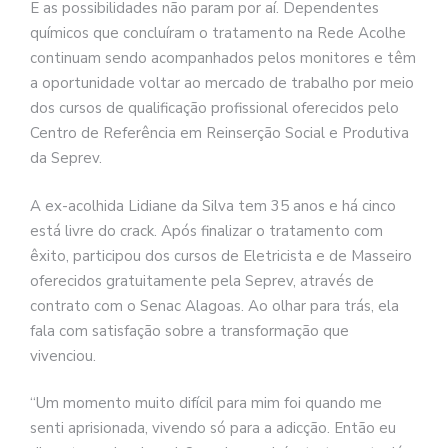
E as possibilidades não param por aí. Dependentes
químicos que concluíram o tratamento na Rede Acolhe
continuam sendo acompanhados pelos monitores e têm
a oportunidade voltar ao mercado de trabalho por meio
dos cursos de qualificação profissional oferecidos pelo
Centro de Referência em Reinserção Social e Produtiva
da Seprev.
A ex-acolhida Lidiane da Silva tem 35 anos e há cinco
está livre do crack. Após finalizar o tratamento com
êxito, participou dos cursos de Eletricista e de Masseiro
oferecidos gratuitamente pela Seprev, através de
contrato com o Senac Alagoas. Ao olhar para trás, ela
fala com satisfação sobre a transformação que
vivenciou.
“Um momento muito difícil para mim foi quando me
senti aprisionada, vivendo só para a adicção. Então eu