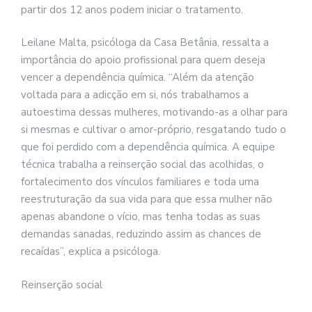
partir dos 12 anos podem iniciar o tratamento.
Leilane Malta, psicóloga da Casa Betânia, ressalta a
importância do apoio profissional para quem deseja
vencer a dependência química. “Além da atenção
voltada para a adicção em si, nós trabalhamos a
autoestima dessas mulheres, motivando-as a olhar para
si mesmas e cultivar o amor-próprio, resgatando tudo o
que foi perdido com a dependência química. A equipe
técnica trabalha a reinserção social das acolhidas, o
fortalecimento dos vínculos familiares e toda uma
reestruturação da sua vida para que essa mulher não
apenas abandone o vício, mas tenha todas as suas
demandas sanadas, reduzindo assim as chances de
recaídas”, explica a psicóloga.
Reinserção social