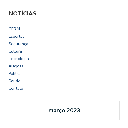
NOTÍCIAS
GERAL
Esportes
Segurança
Cultura
Tecnologia
Alagoas
Política
Saúde
Contato
março 2023