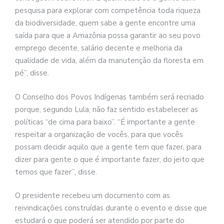
pesquisa para explorar com competência toda riqueza
da biodiversidade, quem sabe a gente encontre uma
saída para que a Amazônia possa garantir ao seu povo
emprego decente, salário decente e melhoria da
qualidade de vida, além da manutenção da floresta em
pé”, disse.
O Conselho dos Povos Indígenas também será recriado
porque, segundo Lula, não faz sentido estabelecer as
políticas “de cima para baixo”. “É importante a gente
respeitar a organização de vocês, para que vocês
possam decidir aquilo que a gente tem que fazer, para
dizer para gente o que é importante fazer, do jeito que
temos que fazer”, disse.
O presidente recebeu um documento com as
reivindicações construídas durante o evento e disse que
estudará o que poderá ser atendido por parte do