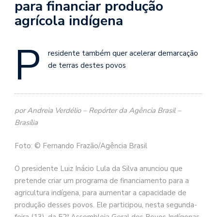
para financiar produção
agrícola indígena
P
residente também quer acelerar demarcação
de terras destes povos
por Andreia Verdélio – Repórter da Agência Brasil –
Brasília
Foto: © Fernando Frazão/Agência Brasil
O presidente Luiz Inácio Lula da Silva anunciou que
pretende criar um programa de financiamento para a
agricultura indígena, para aumentar a capacidade de
produção desses povos. Ele participou, nesta segunda-