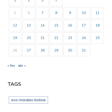
1
2
3
4
5
6
7
8
9
10
11
12
13
14
15
16
17
18
19
20
21
22
23
24
25
26
27
28
29
30
31
« fev
abr »
TAGS
evo-morales-bolivia