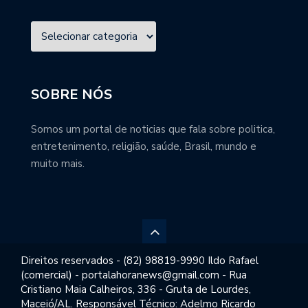
SOBRE NÓS
Somos um portal de noticias que fala sobre politica,
entretenimento, religião, saúde, Brasil, mundo e
muito mais.
Direitos reservados - (82) 98819-9990 Ildo Rafael
(comercial) - portalahoranews@gmail.com - Rua
Cristiano Maia Calheiros, 336 - Gruta de Lourdes,
Maceió/AL. Responsável Técnico: Adelmo Ricardo