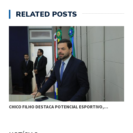
RELATED POSTS
CHICO FILHO DESTACA POTENCIAL ESPORTIVO,…
O