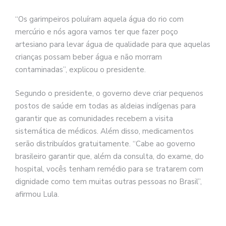
“Os garimpeiros poluíram aquela água do rio com
mercúrio e nós agora vamos ter que fazer poço
artesiano para levar água de qualidade para que aquelas
crianças possam beber água e não morram
contaminadas”, explicou o presidente.
Segundo o presidente, o governo deve criar pequenos
postos de saúde em todas as aldeias indígenas para
garantir que as comunidades recebem a visita
sistemática de médicos. Além disso, medicamentos
serão distribuídos gratuitamente. “Cabe ao governo
brasileiro garantir que, além da consulta, do exame, do
hospital, vocês tenham remédio para se tratarem com
dignidade como tem muitas outras pessoas no Brasil”,
afirmou Lula.