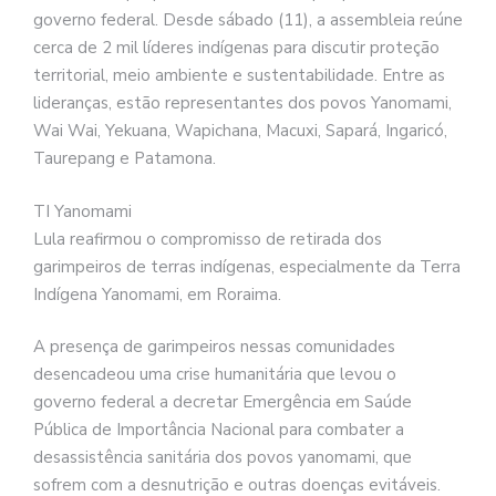
governo federal. Desde sábado (11), a assembleia reúne
cerca de 2 mil líderes indígenas para discutir proteção
territorial, meio ambiente e sustentabilidade. Entre as
lideranças, estão representantes dos povos Yanomami,
Wai Wai, Yekuana, Wapichana, Macuxi, Sapará, Ingaricó,
Taurepang e Patamona.
TI Yanomami
Lula reafirmou o compromisso de retirada dos
garimpeiros de terras indígenas, especialmente da Terra
Indígena Yanomami, em Roraima.
A presença de garimpeiros nessas comunidades
desencadeou uma crise humanitária que levou o
governo federal a decretar Emergência em Saúde
Pública de Importância Nacional para combater a
desassistência sanitária dos povos yanomami, que
sofrem com a desnutrição e outras doenças evitáveis.