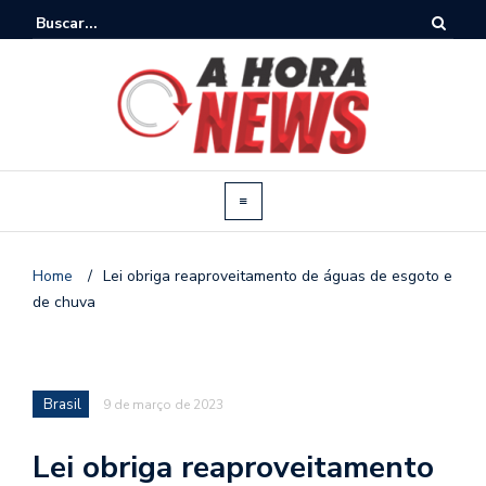
Home
/
Lei obriga reaproveitamento de águas de esgoto e
de chuva
Brasil
9 de março de 2023
Lei obriga reaproveitamento