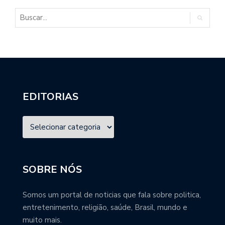
EDITORIAS
SOBRE NÓS
Somos um portal de noticias que fala sobre politica,
entretenimento, religião, saúde, Brasil, mundo e
muito mais.