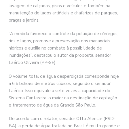
lavagem de calçadas; pisos e veículos e também na
manutenção de lagos artificiais e chafarizes de parques,
praças e jardins.
“A medida favorece o controle da poluição de córregos,
rios e lagos; promove a preservação dos mananciais
hídricos e auxilia no combate à possibilidade de
inundações”, destacou o autor da proposta, senador
Laércio Oliveira (PP-SE).
O volume total de água desperdiçada corresponde hoje
a 6,5 bilhões de metros cúbicos, segundo o senador
Laércio. Isso equivale a sete vezes a capacidade do
Sistema Cantareira, o maior na destinação de captação
e tratamento de água da Grande São Paulo.
De acordo com o relator, senador Otto Alencar (PSD-
BA), a perda de água tratada no Brasil é muito grande e