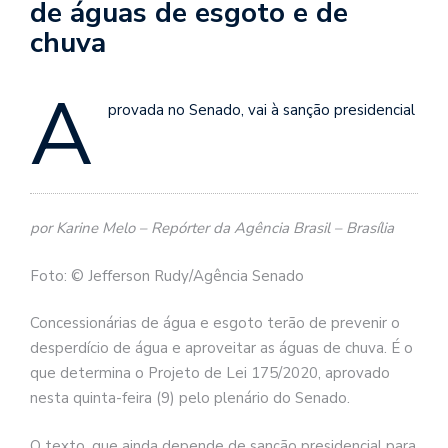
de águas de esgoto e de
chuva
A
provada no Senado, vai à sanção presidencial
por Karine Melo – Repórter da Agência Brasil – Brasília
Foto: © Jefferson Rudy/Agência Senado
Concessionárias de água e esgoto terão de prevenir o
desperdício de água e aproveitar as águas de chuva. É o
que determina o Projeto de Lei 175/2020, aprovado
nesta quinta-feira (9) pelo plenário do Senado.
O texto, que ainda depende de sanção presidencial para