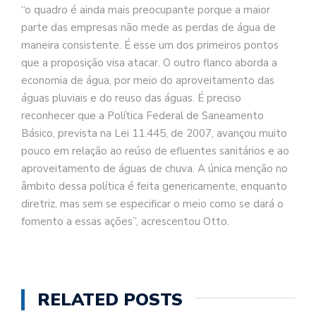
“o quadro é ainda mais preocupante porque a maior
parte das empresas não mede as perdas de água de
maneira consistente. É esse um dos primeiros pontos
que a proposição visa atacar. O outro flanco aborda a
economia de água, por meio do aproveitamento das
águas pluviais e do reuso das águas. É preciso
reconhecer que a Política Federal de Saneamento
Básico, prevista na Lei 11.445, de 2007, avançou muito
pouco em relação ao reúso de efluentes sanitários e ao
aproveitamento de águas de chuva. A única menção no
âmbito dessa política é feita genericamente, enquanto
diretriz, mas sem se especificar o meio como se dará o
fomento a essas ações”, acrescentou Otto.
RELATED POSTS