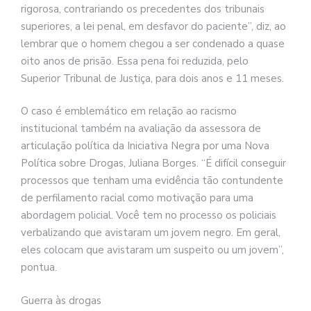
rigorosa, contrariando os precedentes dos tribunais
superiores, a lei penal, em desfavor do paciente”, diz, ao
lembrar que o homem chegou a ser condenado a quase
oito anos de prisão. Essa pena foi reduzida, pelo
Superior Tribunal de Justiça, para dois anos e 11 meses.
O caso é emblemático em relação ao racismo
institucional também na avaliação da assessora de
articulação política da Iniciativa Negra por uma Nova
Política sobre Drogas, Juliana Borges. “É difícil conseguir
processos que tenham uma evidência tão contundente
de perfilamento racial como motivação para uma
abordagem policial. Você tem no processo os policiais
verbalizando que avistaram um jovem negro. Em geral,
eles colocam que avistaram um suspeito ou um jovem”,
pontua.
Guerra às drogas