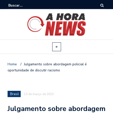
Home
/
Julgamento sobre abordagem policial é
oportunidade de discutir racismo
Brasil
13 de março de 2023
Julgamento sobre abordagem