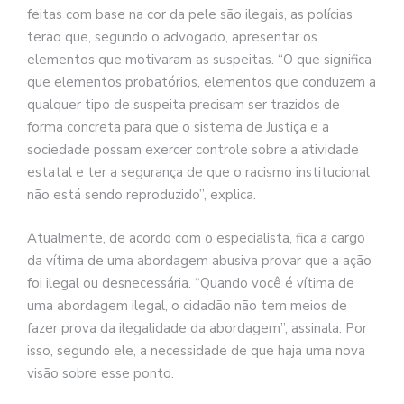
feitas com base na cor da pele são ilegais, as polícias
terão que, segundo o advogado, apresentar os
elementos que motivaram as suspeitas. “O que significa
que elementos probatórios, elementos que conduzem a
qualquer tipo de suspeita precisam ser trazidos de
forma concreta para que o sistema de Justiça e a
sociedade possam exercer controle sobre a atividade
estatal e ter a segurança de que o racismo institucional
não está sendo reproduzido”, explica.
Atualmente, de acordo com o especialista, fica a cargo
da vítima de uma abordagem abusiva provar que a ação
foi ilegal ou desnecessária. “Quando você é vítima de
uma abordagem ilegal, o cidadão não tem meios de
fazer prova da ilegalidade da abordagem”, assinala. Por
isso, segundo ele, a necessidade de que haja uma nova
visão sobre esse ponto.