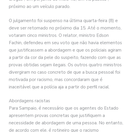
próximo ao um veículo parado.
O julgamento foi suspenso na última quarta-feira (8) e
deve ser retomado no próximo dia 15. Até o momento,
votaram cinco ministros. O relator, ministro Edson
Fachin, defendeu em seu voto que não havia elementos
que justificassem a abordagem e que os policiais agiram
a partir da cor da pele do suspeito, fazendo com que as
provas obtidas sejam ilegais. Os outros quatro ministros
divergiram no caso concreto de que a busca pessoal foi
motivada por racismo, mas concordaram que é
inaceitável que a polícia aja a partir do perfil racial.
Abordagens racistas
Para Sampaio, é necessário que os agentes do Estado
apresentem provas concretas que justifiquem a
necessidade de abordagem de uma pessoa. No entanto,
de acordo com ele, é rotineiro que o racismo