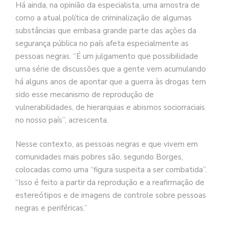
Há ainda, na opinião da especialista, uma amostra de
como a atual política de criminalização de algumas
substâncias que embasa grande parte das ações da
segurança pública no país afeta especialmente as
pessoas negras. “É um julgamento que possibilidade
uma série de discussões que a gente vem acumulando
há alguns anos de apontar que a guerra às drogas tem
sido esse mecanismo de reprodução de
vulnerabilidades, de hierarquias e abismos sociorraciais
no nosso país”, acrescenta.
Nesse contexto, as pessoas negras e que vivem em
comunidades mais pobres são, segundo Borges,
colocadas como uma “figura suspeita a ser combatida”.
“Isso é feito a partir da reprodução e a reafirmação de
estereótipos e de imagens de controle sobre pessoas
negras e periféricas.”