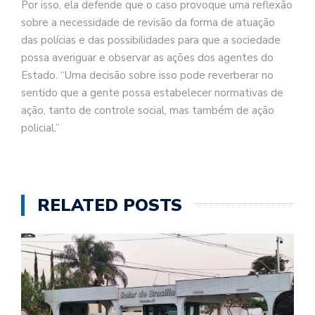
Por isso, ela defende que o caso provoque uma reflexão
sobre a necessidade de revisão da forma de atuação
das polícias e das possibilidades para que a sociedade
possa averiguar e observar as ações dos agentes do
Estado. “Uma decisão sobre isso pode reverberar no
sentido que a gente possa estabelecer normativas de
ação, tanto de controle social, mas também de ação
policial.”
RELATED POSTS