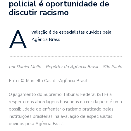
policial é oportunidade de
discutir racismo
A
valiação é de especialistas ouvidos pela
Agência Brasil
por Daniel Mello – Repórter da Agência Brasil – São Paulo
Foto: © Marcello Casal JrAgência Brasil
O julgamento do Supremo Tribunal Federal (STF) a
respeito das abordagens baseadas na cor da pele é uma
possibilidade de enfrentar o racismo praticado pelas
instituições brasileiras, na avaliação de especialistas
ouvidos pela Agência Brasil.