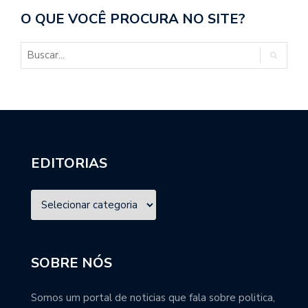
O QUE VOCÊ PROCURA NO SITE?
EDITORIAS
SOBRE NÓS
Somos um portal de noticias que fala sobre politica,