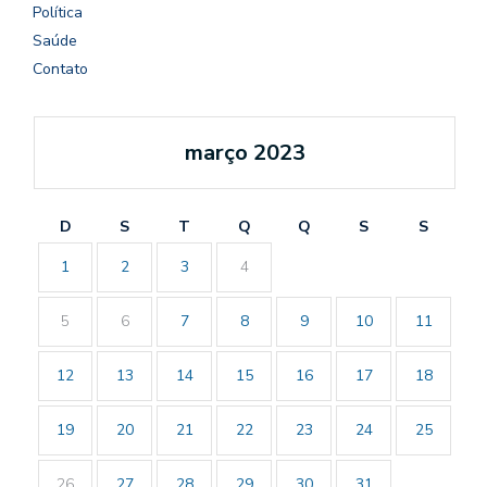
Política
Saúde
Contato
março 2023
D
S
T
Q
Q
S
S
1
2
3
4
5
6
7
8
9
10
11
12
13
14
15
16
17
18
19
20
21
22
23
24
25
26
27
28
29
30
31