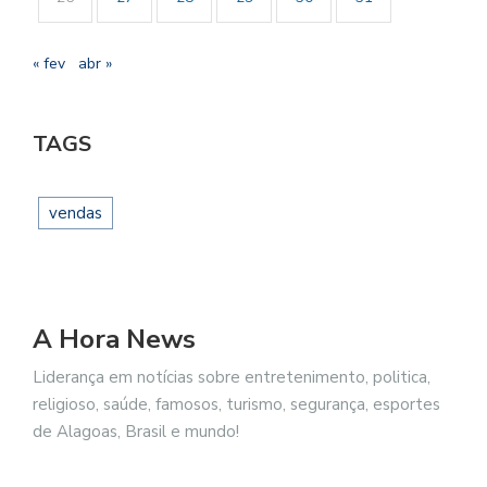
« fev
abr »
TAGS
vendas
A Hora News
Liderança em notícias sobre entretenimento, politica,
religioso, saúde, famosos, turismo, segurança, esportes
de Alagoas, Brasil e mundo!