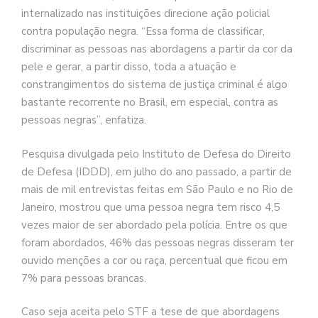
internalizado nas instituições direcione ação policial
contra população negra. “Essa forma de classificar,
discriminar as pessoas nas abordagens a partir da cor da
pele e gerar, a partir disso, toda a atuação e
constrangimentos do sistema de justiça criminal é algo
bastante recorrente no Brasil, em especial, contra as
pessoas negras”, enfatiza.
Pesquisa divulgada pelo Instituto de Defesa do Direito
de Defesa (IDDD), em julho do ano passado, a partir de
mais de mil entrevistas feitas em São Paulo e no Rio de
Janeiro, mostrou que uma pessoa negra tem risco 4,5
vezes maior de ser abordado pela polícia. Entre os que
foram abordados, 46% das pessoas negras disseram ter
ouvido menções a cor ou raça, percentual que ficou em
7% para pessoas brancas.
Caso seja aceita pelo STF a tese de que abordagens