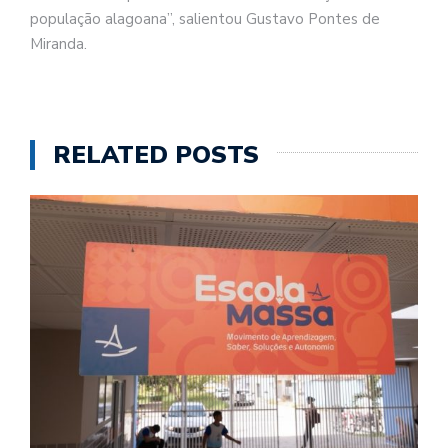
população alagoana”, salientou Gustavo Pontes de
Miranda.
RELATED POSTS