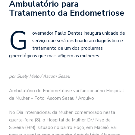
Ambulatório para
Tratamento da Endometriose
G
overnador Paulo Dantas inaugura unidade de
serviço que será destinado ao diagnóstico e
tratamento de um dos problemas
ginecológicos que mais afligem as mulheres
por Suely Melo / Ascom Sesau
Ambulatório de Endometriose vai funcionar no Hospital
da Mulher – Foto: Ascom Sesau / Arquivo
No Dia Internacional da Mulher, comemorado nesta
quarta-feira (8), o Hospital da Mulher Dr.ª Nise da
Silveira (HM), situado no bairro Poço, em Maceió, vai