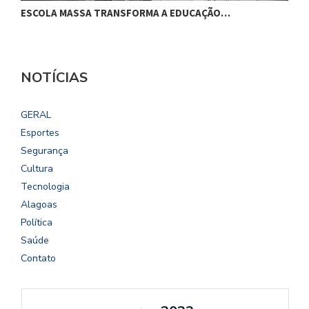
ESCOLA MASSA TRANSFORMA A EDUCAÇÃO…
C
NOTÍCIAS
GERAL
Esportes
Segurança
Cultura
Tecnologia
Alagoas
Política
Saúde
Contato