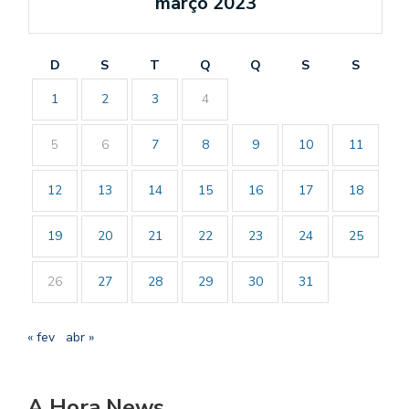
março 2023
D
S
T
Q
Q
S
S
1
2
3
4
5
6
7
8
9
10
11
12
13
14
15
16
17
18
19
20
21
22
23
24
25
26
27
28
29
30
31
« fev
abr »
A Hora News