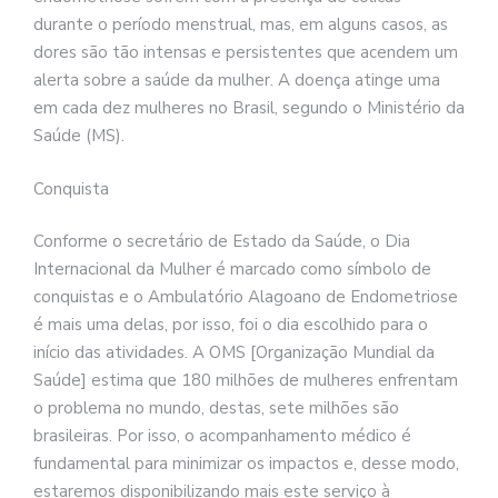
durante o período menstrual, mas, em alguns casos, as
dores são tão intensas e persistentes que acendem um
alerta sobre a saúde da mulher. A doença atinge uma
em cada dez mulheres no Brasil, segundo o Ministério da
Saúde (MS).
Conquista
Conforme o secretário de Estado da Saúde, o Dia
Internacional da Mulher é marcado como símbolo de
conquistas e o Ambulatório Alagoano de Endometriose
é mais uma delas, por isso, foi o dia escolhido para o
início das atividades. A OMS [Organização Mundial da
Saúde] estima que 180 milhões de mulheres enfrentam
o problema no mundo, destas, sete milhões são
brasileiras. Por isso, o acompanhamento médico é
fundamental para minimizar os impactos e, desse modo,
estaremos disponibilizando mais este serviço à