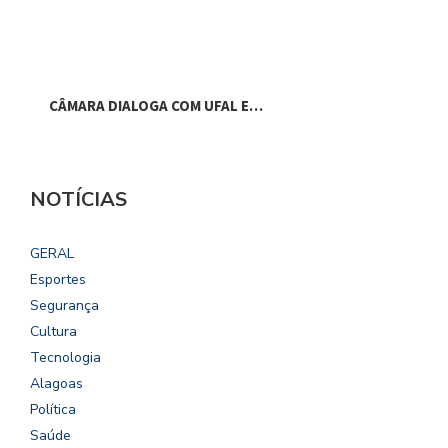
CÂMARA DIALOGA COM UFAL E…
P
NOTÍCIAS
GERAL
Esportes
Segurança
Cultura
Tecnologia
Alagoas
Política
Saúde