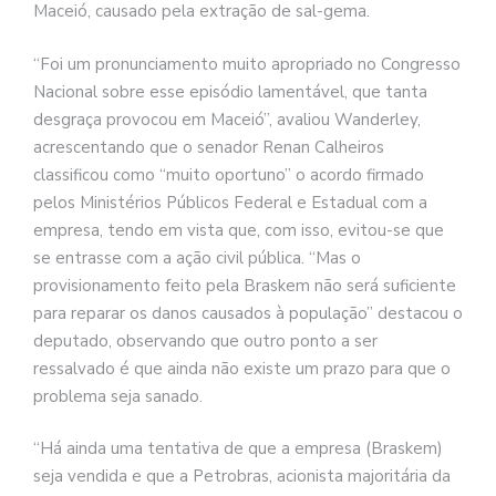
Maceió, causado pela extração de sal-gema.
“Foi um pronunciamento muito apropriado no Congresso
Nacional sobre esse episódio lamentável, que tanta
desgraça provocou em Maceió”, avaliou Wanderley,
acrescentando que o senador Renan Calheiros
classificou como “muito oportuno” o acordo firmado
pelos Ministérios Públicos Federal e Estadual com a
empresa, tendo em vista que, com isso, evitou-se que
se entrasse com a ação civil pública. “Mas o
provisionamento feito pela Braskem não será suficiente
para reparar os danos causados à população” destacou o
deputado, observando que outro ponto a ser
ressalvado é que ainda não existe um prazo para que o
problema seja sanado.
“Há ainda uma tentativa de que a empresa (Braskem)
seja vendida e que a Petrobras, acionista majoritária da