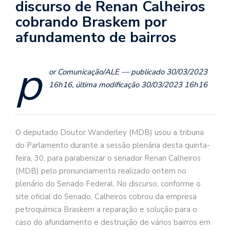
discurso de Renan Calheiros
cobrando Braskem por
afundamento de bairros
p
or Comunicação/ALE — publicado 30/03/2023
16h16, última modificação 30/03/2023 16h16
O deputado Doutor Wanderley (MDB) usou a tribuna
do Parlamento durante a sessão plenária desta quinta-
feira, 30, para parabenizar o senador Renan Calheiros
(MDB) pelo pronunciamento realizado ontem no
plenário do Senado Federal. No discurso, conforme o
site oficial do Senado, Calheiros cobrou da empresa
petroquímica Braskem a reparação e solução para o
caso do afundamento e destruição de vários bairros em