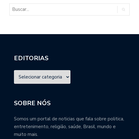
EDITORIAS
SOBRE NÓS
Somos um portal de noticias que fala sobre politica,
entretenimento, religião, saúde, Brasil, mundo e
muito mais.