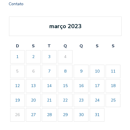
Contato
março 2023
D
S
T
Q
Q
S
S
1
2
3
4
5
6
7
8
9
10
11
12
13
14
15
16
17
18
19
20
21
22
23
24
25
26
27
28
29
30
31