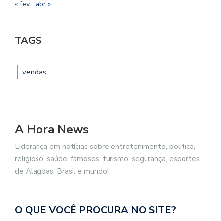
« fev
abr »
TAGS
vendas
A Hora News
Liderança em notícias sobre entretenimento, politica,
religioso, saúde, famosos, turismo, segurança, esportes
de Alagoas, Brasil e mundo!
O QUE VOCÊ PROCURA NO SITE?