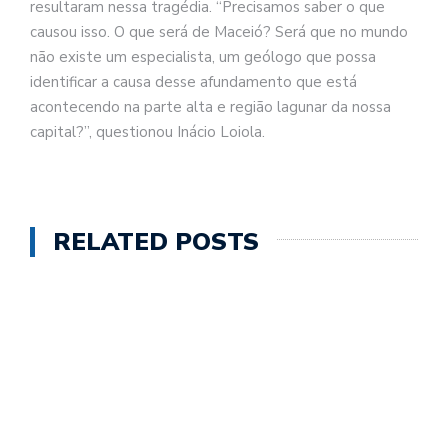
resultaram nessa tragédia. “Precisamos saber o que
causou isso. O que será de Maceió? Será que no mundo
não existe um especialista, um geólogo que possa
identificar a causa desse afundamento que está
acontecendo na parte alta e região lagunar da nossa
capital?”, questionou Inácio Loiola.
RELATED POSTS