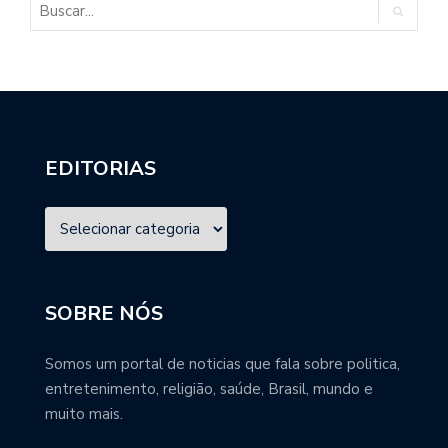
EDITORIAS
SOBRE NÓS
Somos um portal de noticias que fala sobre politica,
entretenimento, religião, saúde, Brasil, mundo e
muito mais.