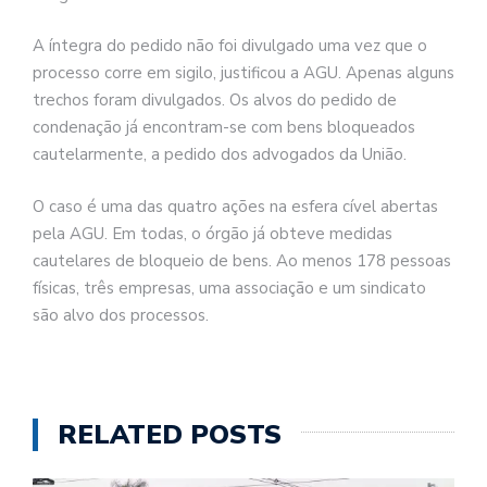
A íntegra do pedido não foi divulgado uma vez que o
processo corre em sigilo, justificou a AGU. Apenas alguns
trechos foram divulgados. Os alvos do pedido de
condenação já encontram-se com bens bloqueados
cautelarmente, a pedido dos advogados da União.
O caso é uma das quatro ações na esfera cível abertas
pela AGU. Em todas, o órgão já obteve medidas
cautelares de bloqueio de bens. Ao menos 178 pessoas
físicas, três empresas, uma associação e um sindicato
são alvo dos processos.
RELATED POSTS