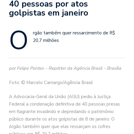
40 pessoas por atos
golpistas em janeiro
Ó
rgão também quer ressarcimento de R$
20,7 milhões
por Felipe Pontes – Repórter da Agência Brasil – Brasília
Foto: © Marcelo Camargo/Agência Brasil
A Advocacia-Geral da União (AGU) pediu à Justiça
Federal a condenação definitiva de 40 pessoas presas
em flagrante invadindo e depredando o patrimônio
público durante os atos golpistas de 8 de janeiro. O
órgão também quer que elas ressarçam os cofres