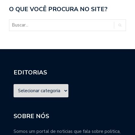
O QUE VOCÊ PROCURA NO SITE?
EDITORIAS
SOBRE NÓS
Somos um portal de noticias que fala sobre politica,