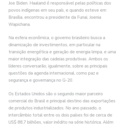
Joe Biden. Haaland é responsável pelas políticas dos
povos indígenas em seu país, e quando esteve em
Brasília, encontrou a presidente da Funai, Joenia
Wapichana.
Na esfera econômica, o governo brasileiro busca a
dinamização de investimentos, em particular na
transição energética e geração de energia limpa, e uma
maior integração das cadeias produtivas. Ambos os
líderes conversarão, igualmente, sobre as principais
questões da agenda internacional, como paz e
segurança e governança no G-20.
Os Estados Unidos são o segundo maior parceiro
comercial do Brasil e principal destino das exportações
de produtos industrializados. No ano passado, o
intercâmbio total entre os dois países foi de cerca de
US$ 88,7 bilhões, valor inédito na série histórica. Além