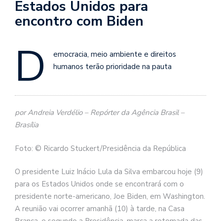
Estados Unidos para
encontro com Biden
D
emocracia, meio ambiente e direitos
humanos terão prioridade na pauta
por Andreia Verdélio – Repórter da Agência Brasil –
Brasília
Foto: © Ricardo Stuckert/Presidência da República
O presidente Luiz Inácio Lula da Silva embarcou hoje (9)
para os Estados Unidos onde se encontrará com o
presidente norte-americano, Joe Biden, em Washington.
A reunião vai ocorrer amanhã (10) à tarde, na Casa