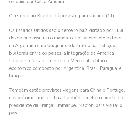
embaixador Celso Amorim.
O retorno ao Brasil está previsto para sábado (11).
Os Estados Unidos são o terceiro país visitado por Lula,
desde que assumiu o mandato. Em janeiro, ele esteve
na Argentina e no Uruguai, onde tratou das relações
bilaterais entre os países, a integração da América
Latina e o fortalecimento do Mercosul, o bloco
econômico composto por Argentina, Brasil, Paraguai e
Uruguai.
Também estão previstas viagens para China e Portugal
nos próximos meses. Lula também recebeu convite do
presidente da França, Emmanuel Macron, para visitar o
país.