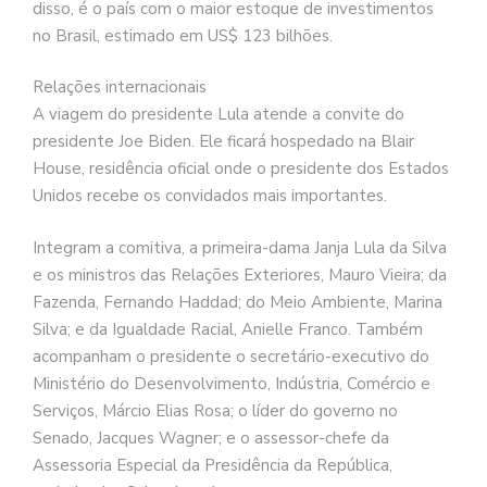
disso, é o país com o maior estoque de investimentos
no Brasil, estimado em US$ 123 bilhões.
Relações internacionais
A viagem do presidente Lula atende a convite do
presidente Joe Biden. Ele ficará hospedado na Blair
House, residência oficial onde o presidente dos Estados
Unidos recebe os convidados mais importantes.
Integram a comitiva, a primeira-dama Janja Lula da Silva
e os ministros das Relações Exteriores, Mauro Vieira; da
Fazenda, Fernando Haddad; do Meio Ambiente, Marina
Silva; e da Igualdade Racial, Anielle Franco. Também
acompanham o presidente o secretário-executivo do
Ministério do Desenvolvimento, Indústria, Comércio e
Serviços, Márcio Elias Rosa; o líder do governo no
Senado, Jacques Wagner; e o assessor-chefe da
Assessoria Especial da Presidência da República,