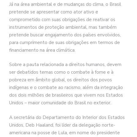
Já na área ambiental e de mudanças do clima, o Brasil
pretende se apresentar como ator ativo e
comprometido com suas obrigações de reativar os
instrumentos de proteção ambiental, mas também
pretende buscar engajamento dos países envolvidos,
para cumprimento de suas obrigações em termos de
financiamento na área climática.
Sobre a pauta relacionada a direitos humanos, devem
ser debatidos temas como o combate à fome e à
pobreza em âmbito global, os direitos dos povos
indígenas e o combate ao racismo, além da integração
dos dois milhões de brasileiros que vivem nos Estados
Unidos – maior comunidade do Brasil no exterior.
A secretária do Departamento do Interior dos Estados
Unidos, Deb Haaland, foi líder da delegação norte-
americana na posse de Lula, em nome do presidente