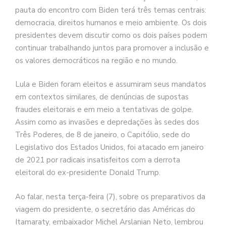
pauta do encontro com Biden terá três temas centrais:
democracia, direitos humanos e meio ambiente. Os dois
presidentes devem discutir como os dois países podem
continuar trabalhando juntos para promover a inclusão e
os valores democráticos na região e no mundo.
Lula e Biden foram eleitos e assumiram seus mandatos
em contextos similares, de denúncias de supostas
fraudes eleitorais e em meio a tentativas de golpe.
Assim como as invasões e depredações às sedes dos
Três Poderes, de 8 de janeiro, o Capitólio, sede do
Legislativo dos Estados Unidos, foi atacado em janeiro
de 2021 por radicais insatisfeitos com a derrota
eleitoral do ex-presidente Donald Trump.
Ao falar, nesta terça-feira (7), sobre os preparativos da
viagem do presidente, o secretário das Américas do
Itamaraty, embaixador Michel Arslanian Neto, lembrou