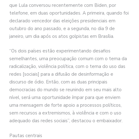
que Lula conversou recentemente com Biden, por
telefone, em duas oportunidades. A primeira, quando foi
declarado vencedor das eleições presidenciais em
outubro do ano passado, e a segunda, no dia 9 de
janeiro, um dia após os atos golpistas em Brasília.
“Os dois países estão experimentando desafios
semelhantes, uma preocupação comum com o tema da
radicalização, violência política, com o tema do uso das
redes [sociais] para a difusão de desinformação e
discurso de ódio. Então, com as duas principais
democracias do mundo se reunindo em seu mais alto
nível, será uma oportunidade ímpar para que enviem
uma mensagem de forte apoio a processos políticos,
sem recursos a extremismos, à violência e com o uso
adequado das redes sociais”, destacou o embaixador.
Pautas centrais