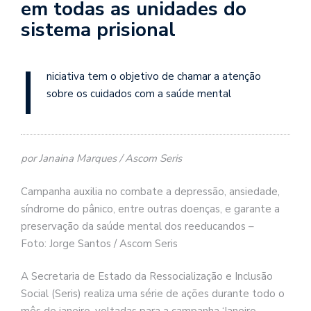
em todas as unidades do
sistema prisional
I
niciativa tem o objetivo de chamar a atenção
sobre os cuidados com a saúde mental
por Janaina Marques / Ascom Seris
Campanha auxilia no combate a depressão, ansiedade,
síndrome do pânico, entre outras doenças, e garante a
preservação da saúde mental dos reeducandos –
Foto: Jorge Santos / Ascom Seris
A Secretaria de Estado da Ressocialização e Inclusão
Social (Seris) realiza uma série de ações durante todo o