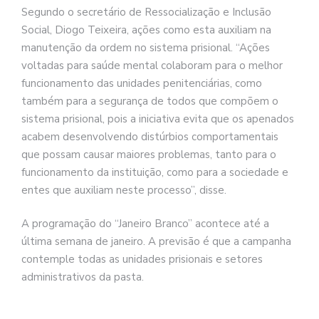
Segundo o secretário de Ressocialização e Inclusão
Social, Diogo Teixeira, ações como esta auxiliam na
manutenção da ordem no sistema prisional. “Ações
voltadas para saúde mental colaboram para o melhor
funcionamento das unidades penitenciárias, como
também para a segurança de todos que compõem o
sistema prisional, pois a iniciativa evita que os apenados
acabem desenvolvendo distúrbios comportamentais
que possam causar maiores problemas, tanto para o
funcionamento da instituição, como para a sociedade e
entes que auxiliam neste processo”, disse.
A programação do “Janeiro Branco” acontece até a
última semana de janeiro. A previsão é que a campanha
contemple todas as unidades prisionais e setores
administrativos da pasta.