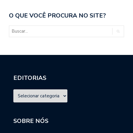
O QUE VOCÊ PROCURA NO SITE?
EDITORIAS
SOBRE NÓS