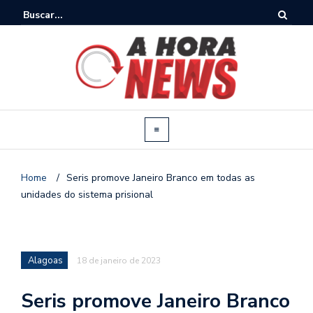
Home
/
Seris promove Janeiro Branco em todas as
unidades do sistema prisional
Alagoas
18 de janeiro de 2023
Seris promove Janeiro Branco