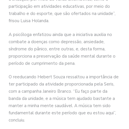
participação em atividades educativas, por meio do
trabalho e do esporte, que são ofertados na unidade”,
frisou Luisa Holanda.
A psicóloga enfatizou ainda que a iniciativa auxilia no
combate a doenças como depressão, ansiedade,
síndrome do pânico, entre outras, e, desta forma,
proporciona a preservação da saúde mental durante o
período de cumprimento da pena.
O reeducando Hebert Souza ressaltou a importância de
ter participado da atividade proporcionada pela Seris,
com a campanha Janeiro Branco. “Eu faço parte da
banda da unidade, e a música tem ajudado bastante a
manter a minha mente saudável. A música tem sido
fundamental durante este período que eu estou aqui”,
concluiu.