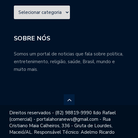
SOBRE NÓS
Somos um portal de noticias que fala sobre politica,
entretenimento, religião, saúde, Brasil, mundo e
muito mais.
Direitos reservados - (82) 98819-9990 Ildo Rafael
(comercial) - portalahoranews@gmail.com - Rua
Cristiano Maia Calheiros, 336 - Gruta de Lourdes,
Maceió/AL. Responsável Técnico: Adelmo Ricardo