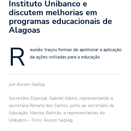
Instituto Unibanco e
discutem melhorias em
programas educacionais de
Alagoas
R
eunião traçou formas de aprimorar a aplicação
da ações voltadas para a educação
por Ascom Seplag
Secretário Especial, Gabriel Albino, representando a
secretária Renata dos Santos, junto ao secretário da
Educação, Marcius Beltrão, e representantes do
Unibanco – Foto: Ascom Seplag