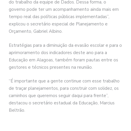
do trabalho da equipe de Dados. Dessa forma, o
governo pode ter um acompanhamento ainda mais em
tempo real das políticas públicas implementadas”,
explicou o secretário especial de Planejamento e
Orçamento, Gabriel Albino.
Estratégias para a diminuição da evasão escolar e para o
aprimoramento dos indicadores deste ano para a
Educação em Alagoas, também foram pautas entre os
gestores e técnicos presentes na reunião.
“É importante que a gente continue com esse trabalho
de traçar planejamentos, para construir com solidez, os
caminhos que queremos seguir daqui para frente”,
destacou o secretário estadual da Educação, Marcius
Beltrão.