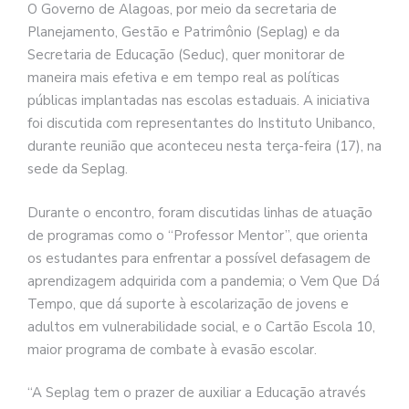
O Governo de Alagoas, por meio da secretaria de
Planejamento, Gestão e Patrimônio (Seplag) e da
Secretaria de Educação (Seduc), quer monitorar de
maneira mais efetiva e em tempo real as políticas
públicas implantadas nas escolas estaduais. A iniciativa
foi discutida com representantes do Instituto Unibanco,
durante reunião que aconteceu nesta terça-feira (17), na
sede da Seplag.
Durante o encontro, foram discutidas linhas de atuação
de programas como o “Professor Mentor”, que orienta
os estudantes para enfrentar a possível defasagem de
aprendizagem adquirida com a pandemia; o Vem Que Dá
Tempo, que dá suporte à escolarização de jovens e
adultos em vulnerabilidade social, e o Cartão Escola 10,
maior programa de combate à evasão escolar.
“A Seplag tem o prazer de auxiliar a Educação através