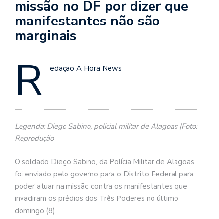
missão no DF por dizer que
manifestantes não são
marginais
R
edação A Hora News
Legenda: Diego Sabino, policial militar de Alagoas |Foto:
Reprodução
O soldado Diego Sabino, da Polícia Militar de Alagoas,
foi enviado pelo governo para o Distrito Federal para
poder atuar na missão contra os manifestantes que
invadiram os prédios dos Três Poderes no último
domingo (8).