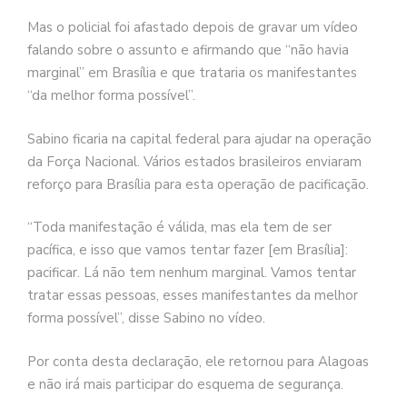
Mas o policial foi afastado depois de gravar um vídeo
falando sobre o assunto e afirmando que “não havia
marginal” em Brasília e que trataria os manifestantes
“da melhor forma possível”.
Sabino ficaria na capital federal para ajudar na operação
da Força Nacional. Vários estados brasileiros enviaram
reforço para Brasília para esta operação de pacificação.
“Toda manifestação é válida, mas ela tem de ser
pacífica, e isso que vamos tentar fazer [em Brasília]:
pacificar. Lá não tem nenhum marginal. Vamos tentar
tratar essas pessoas, esses manifestantes da melhor
forma possível”, disse Sabino no vídeo.
Por conta desta declaração, ele retornou para Alagoas
e não irá mais participar do esquema de segurança.