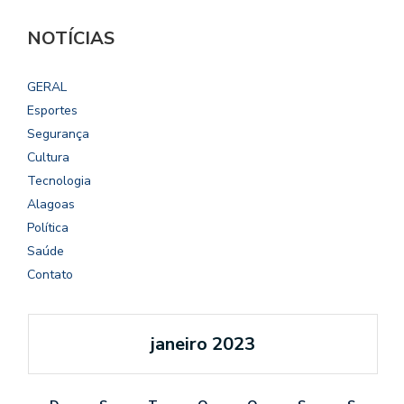
NOTÍCIAS
GERAL
Esportes
Segurança
Cultura
Tecnologia
Alagoas
Política
Saúde
Contato
janeiro 2023