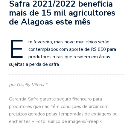
Safra 2021/2022 beneficia
mais de 15 mil agricultores
de Alagoas este mês
E
m fevereiro, mais nove municípios serão
contemplados com aporte de R$ 850 para
produtores rurais que residem em áreas
sujeitas a perda de safra
por Giselly Vitória *
Garantia-Safra garante seguro financeiro para
produtores que não têm condições de arcar com
prejuízos gerados pelas temporadas de estiagens ou
enchentes – Foto: Banco de imagens/Freepik