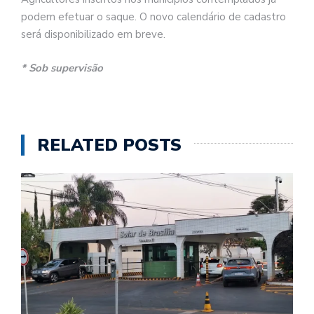
podem efetuar o saque. O novo calendário de cadastro
será disponibilizado em breve.
* Sob supervisão
RELATED POSTS