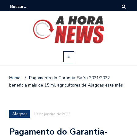
Home
/
Pagamento do Garantia-Safra 2021/2022
beneficia mais de 15 mil agricultores de Alagoas este mês
Alagoas
19 de janeiro de 2023
Pagamento do Garantia-