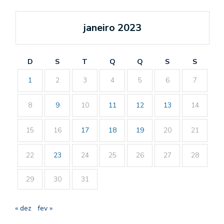
janeiro 2023
D
S
T
Q
Q
S
S
1
2
3
4
5
6
7
8
9
10
11
12
13
14
15
16
17
18
19
20
21
22
23
24
25
26
27
28
29
30
31
« dez
fev »