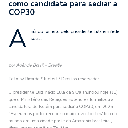
como candidata para sediar a
COP30
A
núncio foi feito pelo presidente Lula em rede
social
por Agência Brasil – Brasília
Foto: © Ricardo Stuckert / Direitos reservados
O presidente Luiz Inácio Lula da Silva anunciou hoje (11)
que o Ministério das Relações Exteriores formalizou a
candidatura de Belém para sediar a COP30, em 2025.
“Esperamos poder receber o maior evento climático do
mundo em uma cidade parte da Amazônia brasileira”,