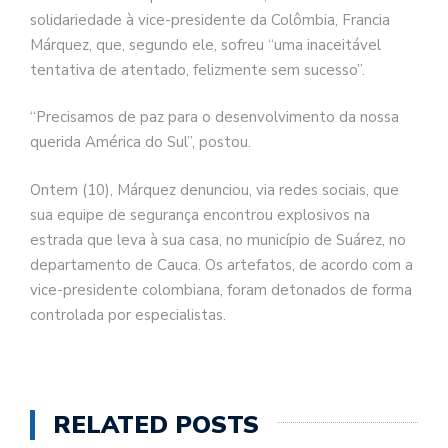
solidariedade à vice-presidente da Colômbia, Francia
Márquez, que, segundo ele, sofreu “uma inaceitável
tentativa de atentado, felizmente sem sucesso”.
“Precisamos de paz para o desenvolvimento da nossa
querida América do Sul”, postou.
Ontem (10), Márquez denunciou, via redes sociais, que
sua equipe de segurança encontrou explosivos na
estrada que leva à sua casa, no município de Suárez, no
departamento de Cauca. Os artefatos, de acordo com a
vice-presidente colombiana, foram detonados de forma
controlada por especialistas.
RELATED POSTS