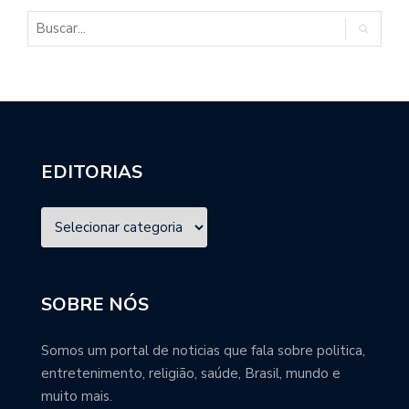
EDITORIAS
SOBRE NÓS
Somos um portal de noticias que fala sobre politica,
entretenimento, religião, saúde, Brasil, mundo e
muito mais.