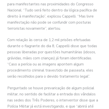
para manifestantes nas proximidades do Congresso
Nacional. “Tudo será feito dentro da lógica pacífica de
direito à manifestação”, explicou Cappelli. “Mas livre
manifestação não pode se confundir com posturas
terroristas novamente”, alertou.
Com relação às cerca de 1,2 mil prisões efetuadas
durante o flagrante do dia 8, Cappelli disse que todas
pessoas liberadas por questões humanitárias (idosos,
grávidas, mães com crianças) já foram identificadas.
“Caso a perícia ou as imagens apontem algum
procedimento criminal travestido de passeata, eles
serão recolhidos para o devido tratamento legal”.
Perguntado se houve prevaricação de algum policial
militar, no sentido de facilitar a entrada dos vândalos
nas sedes dos Três Poderes, o interventor disse que a
Polícia Militar já está investigando, e que “abrirá até