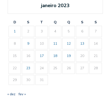
janeiro 2023
D
S
T
Q
Q
S
S
1
2
3
4
5
6
7
8
9
10
11
12
13
14
15
16
17
18
19
20
21
22
23
24
25
26
27
28
29
30
31
« dez
fev »