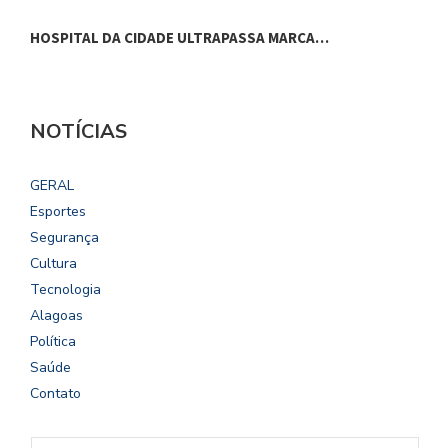
HOSPITAL DA CIDADE ULTRAPASSA MARCA…
C
NOTÍCIAS
GERAL
Esportes
Segurança
Cultura
Tecnologia
Alagoas
Política
Saúde
Contato