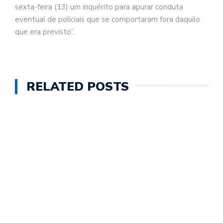
sexta-feira (13) um inquérito para apurar conduta
eventual de policiais que se comportaram fora daquilo
que era previsto”.
RELATED POSTS