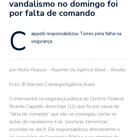
vandalismo no domingo foi
por falta de comando
C
appelli responsabilizou Torres pela falha na
segurança
por Pedro Peduzzi – Repórter da Agência Brasil – Brasília
Foto: © Marcelo Camargo/Agência Brasil:
O interventor na segurança pública do Distrito Federal,
Ricardo Cappelli, disse hoje (11) que foi por causa de
“falta de comando” que não se conseguiu conter as
ações de vandalismo e as “posturas terroristas”
ocorridas no dia 8. Ele responsabilizou diretamente o