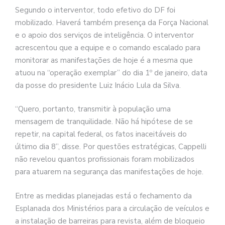
Segundo o interventor, todo efetivo do DF foi
mobilizado. Haverá também presença da Força Nacional
e o apoio dos serviços de inteligência. O interventor
acrescentou que a equipe e o comando escalado para
monitorar as manifestações de hoje é a mesma que
atuou na “operação exemplar” do dia 1º de janeiro, data
da posse do presidente Luiz Inácio Lula da Silva.
“Quero, portanto, transmitir à população uma
mensagem de tranquilidade. Não há hipótese de se
repetir, na capital federal, os fatos inaceitáveis do
último dia 8”, disse. Por questões estratégicas, Cappelli
não revelou quantos profissionais foram mobilizados
para atuarem na segurança das manifestações de hoje.
Entre as medidas planejadas está o fechamento da
Esplanada dos Ministérios para a circulação de veículos e
a instalação de barreiras para revista, além de bloqueio