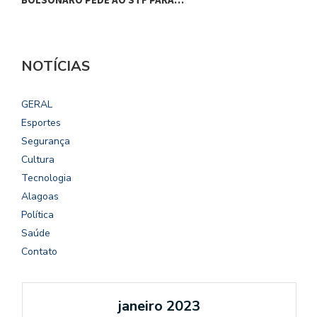
NOTÍCIAS
GERAL
Esportes
Segurança
Cultura
Tecnologia
Alagoas
Política
Saúde
Contato
janeiro 2023