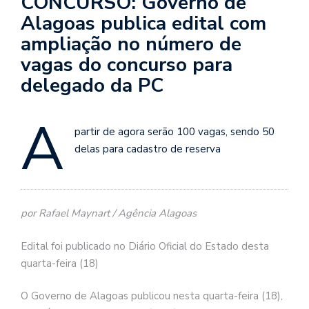
CONCURSO: Governo de
Alagoas publica edital com
ampliação no número de
vagas do concurso para
delegado da PC
A
partir de agora serão 100 vagas, sendo 50
delas para cadastro de reserva
por Rafael Maynart / Agência Alagoas
Edital foi publicado no Diário Oficial do Estado desta
quarta-feira (18)
O Governo de Alagoas publicou nesta quarta-feira (18),