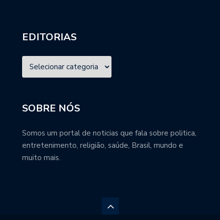
EDITORIAS
SOBRE NÓS
Somos um portal de noticias que fala sobre politica,
entretenimento, religião, saúde, Brasil, mundo e
muito mais.