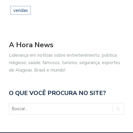
vendas
A Hora News
Liderança em notícias sobre entretenimento, politica,
religioso, saúde, famosos, turismo, segurança, esportes
de Alagoas, Brasil e mundo!
O QUE VOCÊ PROCURA NO SITE?