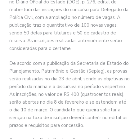
no Diário Oficial do Estado (DOE), p. 276, edital de
reabertura das inscrições do concurso para Delegado da
Polícia Civil, com a ampliação no número de vagas. A
publicação traz o quantitativo de 100 novas vagas,
sendo 50 delas para titulares e 50 de cadastro de
reserva. As inscrições realizadas anteriormente serão
consideradas para o certame.
De acordo com a publicação da Secretaria de Estado do
Planejamento, Patrimônio e Gestão (Seplag), as provas
serão realizadas no dia 23 de abril, sendo as objetivas no
período da manhã e a discursiva no período vespertino.
As inscrições, no valor de R$ 400 (quatrocentos reais),
serão abertas no dia 8 de fevereiro e se estendem até
o dia 10 de março. O candidato que queira solicitar a
isenção na taxa de inscrição deverá conferir no edital os
prazos e requisitos para concessão.