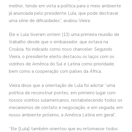
melhor, tendo em vista a política para o meio ambiente
já anunciada pelo presidente Lula, que pode destravar
uma série de dificuldades”, avaliou Vieira.
Ele e Lula tiveram ontem (13) uma primeira reunião de
trabalho desde que o embaixador, que estava na
Croácia, foi indicado como novo chanceler. Segundo
Vieira, o presidente eleito destacou os laços com os
vizinhos de América do Sul e Latina como prioridade,
bem como a cooperação com países da África.
Vieira disse que a orientação de Lula foi adotar “uma
politica de reconstruir pontes, em primeiro lugar com
nossos vizinhos sulamericanos, restabelecendo todos os
mecanismos de contato e negociação, e em seguida, em
nosso ambiente próximo, a América Latina em geral”.
“Ele [Lula] também orientou que eu retomasse todos