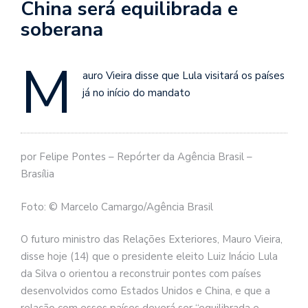
China será equilibrada e
soberana
M
auro Vieira disse que Lula visitará os países
já no início do mandato
por Felipe Pontes – Repórter da Agência Brasil –
Brasília
Foto: © Marcelo Camargo/Agência Brasil
O futuro ministro das Relações Exteriores, Mauro Vieira,
disse hoje (14) que o presidente eleito Luiz Inácio Lula
da Silva o orientou a reconstruir pontes com países
desenvolvidos como Estados Unidos e China, e que a