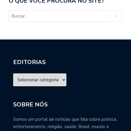
O QUE VOCÊ PROCURA NO SITE?
EDITORIAS
SOBRE NÓS
Somos um portal de noticias que fala sobre politica,
entretenimento, religião, saúde, Brasil, mundo e