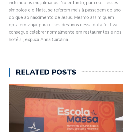
incluindo os muçulmanos. No entanto, para eles, esses
símbolos e o Natal se referem mais à passagem de ano
do que ao nascimento de Jesus. Mesmo assim quem
opta em viajar para esses destinos nessa data festiva
consegue celebrar normalmente em restaurantes e nos
hotéis”, explica Anna Carolina.
RELATED POSTS