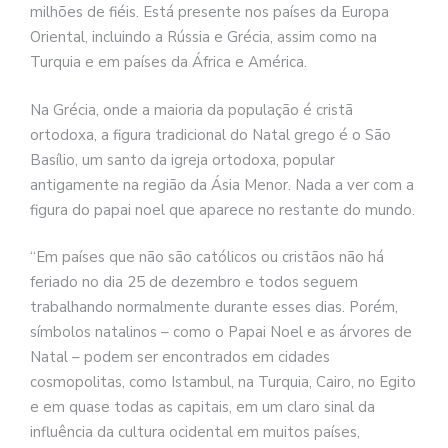
milhões de fiéis. Está presente nos países da Europa
Oriental, incluindo a Rússia e Grécia, assim como na
Turquia e em países da África e América.
Na Grécia, onde a maioria da população é cristã
ortodoxa, a figura tradicional do Natal grego é o São
Basílio, um santo da igreja ortodoxa, popular
antigamente na região da Ásia Menor. Nada a ver com a
figura do papai noel que aparece no restante do mundo.
“Em países que não são católicos ou cristãos não há
feriado no dia 25 de dezembro e todos seguem
trabalhando normalmente durante esses dias. Porém,
símbolos natalinos – como o Papai Noel e as árvores de
Natal – podem ser encontrados em cidades
cosmopolitas, como Istambul, na Turquia, Cairo, no Egito
e em quase todas as capitais, em um claro sinal da
influência da cultura ocidental em muitos países,