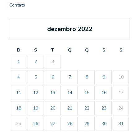
Contato
dezembro 2022
D
S
T
Q
Q
S
S
1
2
3
4
5
6
7
8
9
10
11
12
13
14
15
16
17
18
19
20
21
22
23
24
25
26
27
28
29
30
31