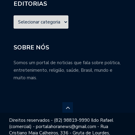
EDITORIAS
SOBRE NÓS
Somos um portal de noticias que fala sobre politica,
entretenimento, religião, saúde, Brasil, mundo e
muito mais.
Direitos reservados - (82) 98819-9990 Ildo Rafael
(comercial) - portalahoranews@gmail.com - Rua
Cristiano Maia Calheiros, 336 - Gruta de Lourdes,