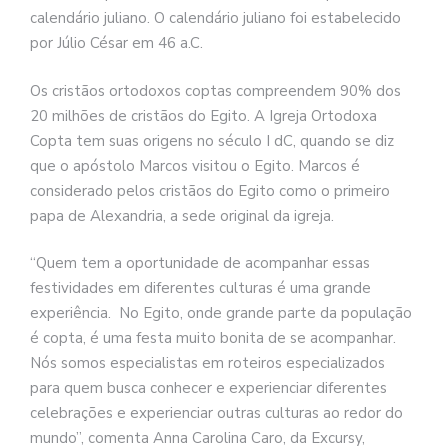
calendário juliano. O calendário juliano foi estabelecido
por Júlio César em 46 a.C.
Os cristãos ortodoxos coptas compreendem 90% dos
20 milhões de cristãos do Egito. A Igreja Ortodoxa
Copta tem suas origens no século I dC, quando se diz
que o apóstolo Marcos visitou o Egito. Marcos é
considerado pelos cristãos do Egito como o primeiro
papa de Alexandria, a sede original da igreja.
“Quem tem a oportunidade de acompanhar essas
festividades em diferentes culturas é uma grande
experiência. No Egito, onde grande parte da população
é copta, é uma festa muito bonita de se acompanhar.
Nós somos especialistas em roteiros especializados
para quem busca conhecer e experienciar diferentes
celebrações e experienciar outras culturas ao redor do
mundo”, comenta Anna Carolina Caro, da Excursy,