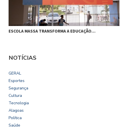
ESCOLA MASSA TRANSFORMA A EDUCAÇÃO…
C
NOTÍCIAS
GERAL
Esportes
Segurança
Cultura
Tecnologia
Alagoas
Política
Saúde