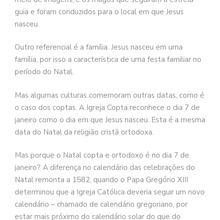
guia e foram conduzidos para o local em que Jesus
nasceu.
Outro referencial é a família. Jesus nasceu em uma
família, por isso a característica de uma festa familiar no
período do Natal.
Mas algumas culturas comemoram outras datas, como é
o caso dos coptas. A Igreja Copta reconhece o dia 7 de
janeiro como o dia em que Jesus nasceu. Esta é a mesma
data do Natal da
religião
cristã ortodoxa.
Mas porque o Natal copta e ortodoxo é no dia 7 de
janeiro? A diferença no calendário das celebrações do
Natal remonta a 1582, quando o Papa Gregório XIII
determinou que a Igreja Católica deveria seguir um novo
calendário – chamado de calendário gregoriano, por
estar mais próximo do calendário solar do que do