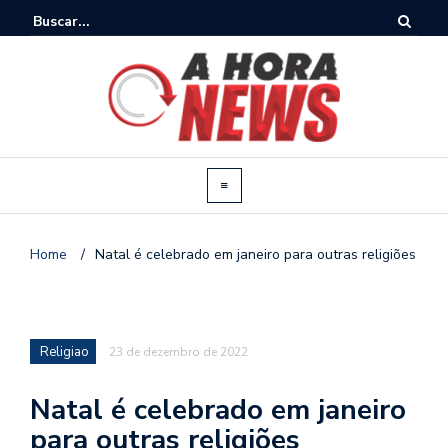
Home
/
Natal é celebrado em janeiro para outras religiões
Religiao
23 de dezembro de 2022
Natal é celebrado em janeiro
para outras religiões