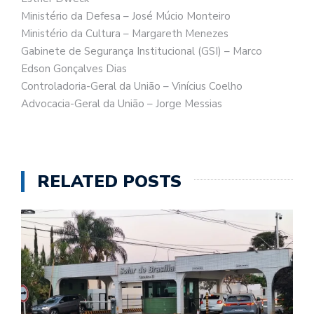
Ministério da Defesa – José Múcio Monteiro
Ministério da Cultura – Margareth Menezes
Gabinete de Segurança Institucional (GSI) – Marco
Edson Gonçalves Dias
Controladoria-Geral da União – Vinícius Coelho
Advocacia-Geral da União – Jorge Messias
RELATED POSTS