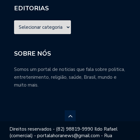
EDITORIAS
SOBRE NÓS
Somos um portal de noticias que fala sobre politica,
entretenimento, religião, saúde, Brasil, mundo e
muito mais.
Direitos reservados - (82) 98819-9990 Ildo Rafael
(comercial) - portalahoranews@gmail.com - Rua