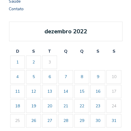
Saúde
Contato
dezembro 2022
D
S
T
Q
Q
S
S
1
2
3
4
5
6
7
8
9
10
11
12
13
14
15
16
17
18
19
20
21
22
23
24
25
26
27
28
29
30
31