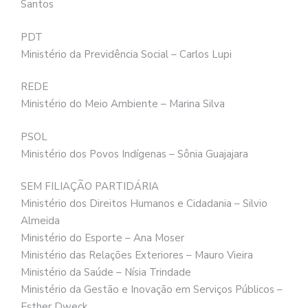
Santos
PDT
Ministério da Previdência Social – Carlos Lupi
REDE
Ministério do Meio Ambiente – Marina Silva
PSOL
Ministério dos Povos Indígenas – Sônia Guajajara
SEM FILIAÇÃO PARTIDÁRIA
Ministério dos Direitos Humanos e Cidadania – Silvio
Almeida
Ministério do Esporte – Ana Moser
Ministério das Relações Exteriores – Mauro Vieira
Ministério da Saúde – Nísia Trindade
Ministério da Gestão e Inovação em Serviços Públicos –
Esther Dweck