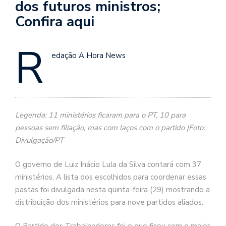
dos futuros ministros;
Confira aqui
R
edação A Hora News
Legenda: 11 ministérios ficaram para o PT, 10 para
pessoas sem filiação, mas com laços com o partido |Foto:
Divulgação/PT
O governo de Luiz Inácio Lula da Silva contará com 37
ministérios. A lista dos escolhidos para coordenar essas
pastas foi divulgada nesta quinta-feira (29) mostrando a
distribuição dos ministérios para nove partidos aliados.