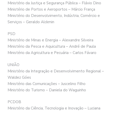
Ministério da Justiça e Segurança Pública – Flávio Dino
Ministério de Portos e Aeroportos – Márcio França
Ministério do Desenvolvimento, Indústria, Comércio e
Serviços – Geraldo Alckmin
PSD
Ministério de Minas e Energia – Alexandre Silveira
Ministério da Pesca e Aquicultura – André de Paula
Ministério da Agricultura e Pecuária – Carlos Fávaro
UNIÃO
Ministério da Integração e Desenvolvimento Regional –
Waldez Góes
Ministério das Comunicações – Juscelino Filho
Ministério do Turismo – Daniela do Waguinho
PCDOB
Ministério da Ciência, Tecnologia e Inovação – Luciana