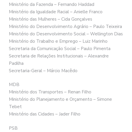
Ministério da Fazenda – Fernando Haddad
Ministério da Igualdade Racial – Anielle Franco
Ministério das Mulheres – Cida Gonçalves
Ministério do Desenvolvimento Agrário – Paulo Teixeira
Ministério do Desenvolvimento Social – Wellington Dias
Ministério do Trabalho e Emprego – Luiz Marinho
Secretaria da Comunicação Social – Paulo Pimenta
Secretaria de Relações Institucionais – Alexandre
Padilha
Secretaria-Geral – Márcio Macêdo
MDB
Ministério dos Transportes – Renan Filho
Ministério do Planejamento e Orçamento – Simone
Tebet
Ministério das Cidades – Jader Filho
PSB