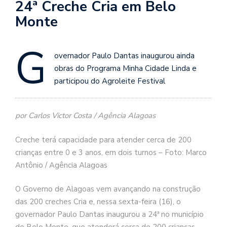
24ª Creche Cria em Belo
Monte
G
overnador Paulo Dantas inaugurou ainda
obras do Programa Minha Cidade Linda e
participou do Agroleite Festival
por Carlos Victor Costa / Agência Alagoas
Creche terá capacidade para atender cerca de 200
crianças entre 0 e 3 anos, em dois turnos – Foto: Marco
Antônio / Agência Alagoas
O Governo de Alagoas vem avançando na construção
das 200 creches Cria e, nessa sexta-feira (16), o
governador Paulo Dantas inaugurou a 24ª no município