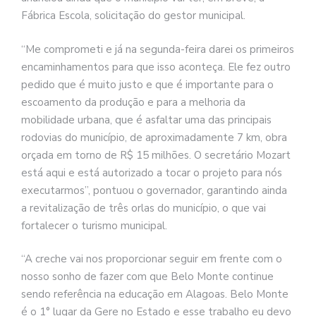
Fábrica Escola, solicitação do gestor municipal.
“Me comprometi e já na segunda-feira darei os primeiros
encaminhamentos para que isso aconteça. Ele fez outro
pedido que é muito justo e que é importante para o
escoamento da produção e para a melhoria da
mobilidade urbana, que é asfaltar uma das principais
rodovias do município, de aproximadamente 7 km, obra
orçada em torno de R$ 15 milhões. O secretário Mozart
está aqui e está autorizado a tocar o projeto para nós
executarmos”, pontuou o governador, garantindo ainda
a revitalização de três orlas do município, o que vai
fortalecer o turismo municipal.
“A creche vai nos proporcionar seguir em frente com o
nosso sonho de fazer com que Belo Monte continue
sendo referência na educação em Alagoas. Belo Monte
é o 1° lugar da Gere no Estado e esse trabalho eu devo