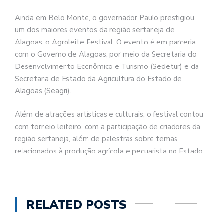
Ainda em Belo Monte, o governador Paulo prestigiou
um dos maiores eventos da região sertaneja de
Alagoas, o Agroleite Festival. O evento é em parceria
com o Governo de Alagoas, por meio da Secretaria do
Desenvolvimento Econômico e Turismo (Sedetur) e da
Secretaria de Estado da Agricultura do Estado de
Alagoas (Seagri).
Além de atrações artísticas e culturais, o festival contou
com torneio leiteiro, com a participação de criadores da
região sertaneja, além de palestras sobre temas
relacionados à produção agrícola e pecuarista no Estado.
RELATED POSTS