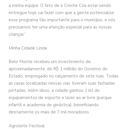
a minha equipe. O fato de a Creche Cria estar sendo
entregue hoje vai fazer com que a gente potencialize
esse programa tão importante para o município, e nós
precisamos ter uma atenção especial para as nossas
crianças”.
Minha Cidade Linda
Belo Monte recebeu um investimento de,
aproximadamente, de R$ 1 milhão do Governo do
Estado, empregado no calçamento de sete ruas. Todas
as casas localizadas nessas vias tiveram suas fachadas
pintadas. Além disso, a cidade ganhou 1 kit de
equipamentos de esporte e lazer ao ar livre (parque
infantil e academia de ginástica), beneficiando
diretamente os mais de 7 mil moradores.
Agroleite Festival