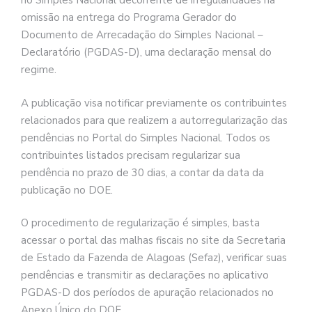
no Simples Nacional decorrente de irregularidades na
omissão na entrega do Programa Gerador do
Documento de Arrecadação do Simples Nacional –
Declaratório (PGDAS-D), uma declaração mensal do
regime.
A publicação visa notificar previamente os contribuintes
relacionados para que realizem a autorregularização das
pendências no Portal do Simples Nacional. Todos os
contribuintes listados precisam regularizar sua
pendência no prazo de 30 dias, a contar da data da
publicação no DOE.
O procedimento de regularização é simples, basta
acessar o portal das malhas fiscais no site da Secretaria
de Estado da Fazenda de Alagoas (Sefaz), verificar suas
pendências e transmitir as declarações no aplicativo
PGDAS-D dos períodos de apuração relacionados no
Anexo Único do DOE.