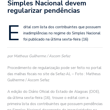
Simples Nacional devem
regularizar pendências
E
dital com lista dos contribuintes que possuem
inadimplências no regime do Simples Nacional
foi publicado na última sexta-feira (16)
por Matheus Guilherme / Ascom Sefaz
Procedimento de regularização pode ser feito no portal
das malhas fiscais no site da Sefaz-AL – Foto : Matheus
Guilherme / Ascom Sefaz
A edição do Diário Oficial do Estado de Alagoas (DOE),
da última sexta-feira (16), trouxe o edital com a
primeira lista dos contribuintes que possuem pendências