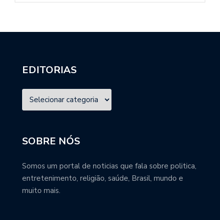
EDITORIAS
SOBRE NÓS
Somos um portal de noticias que fala sobre politica,
entretenimento, religião, saúde, Brasil, mundo e
muito mais.