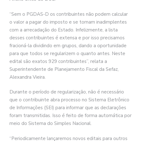
“Sem o PGDAS-D os contribuintes não podem calcular
o valor a pagar do imposto e se tornam inadimplentes
com a arrecadação do Estado. Infelizmente, a lista
desses contribuintes é extensa e por isso precisamos
fracioná-la dividindo em grupos, dando a oportunidade
para que todos se regularizem o quanto antes. Neste
edital são exatos 929 contribuintes”, relata a
Superintendente de Planejamento Fiscal da Sefaz,
Alexandra Vieira.
Durante o período de regularização, não é necessário
que o contribuinte abra processo no Sistema Eletrônico
de Informações (SEI) para informar que as declarações
foram transmitidas. Isso é feito de forma automática por
meio do Sistema do Simples Nacional.
“Periodicamente lançaremos novos editais para outros