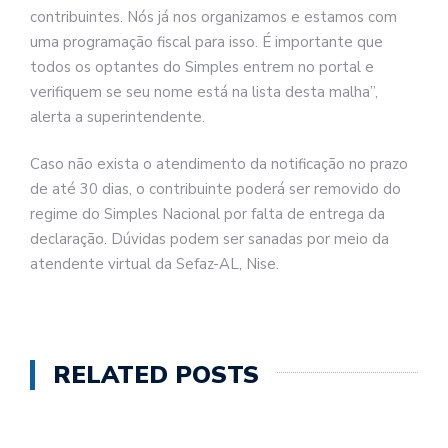
contribuintes. Nós já nos organizamos e estamos com
uma programação fiscal para isso. É importante que
todos os optantes do Simples entrem no portal e
verifiquem se seu nome está na lista desta malha”,
alerta a superintendente.
Caso não exista o atendimento da notificação no prazo
de até 30 dias, o contribuinte poderá ser removido do
regime do Simples Nacional por falta de entrega da
declaração. Dúvidas podem ser sanadas por meio da
atendente virtual da Sefaz-AL, Nise.
RELATED POSTS