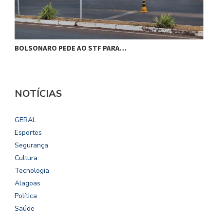
BOLSONARO PEDE AO STF PARA…
C
NOTÍCIAS
GERAL
Esportes
Segurança
Cultura
Tecnologia
Alagoas
Política
Saúde