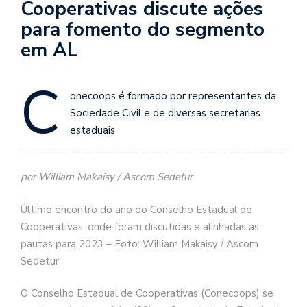
Cooperativas discute ações
para fomento do segmento
em AL
C
onecoops é formado por representantes da
Sociedade Civil e de diversas secretarias
estaduais
por William Makaisy / Ascom Sedetur
Último encontro do ano do Conselho Estadual de
Cooperativas, onde foram discutidas e alinhadas as
pautas para 2023 – Foto: William Makaisy / Ascom
Sedetur
O Conselho Estadual de Cooperativas (Conecoops) se