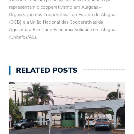
representam o cooperativismo em Alagoas –
Organização das Cooperativas do Estado de Alagoas
(OCB) e a União Nacional das Cooperativas da
Agricultura Familiar e Economia Solidária em Alagoas
(Unicafes/AL).
RELATED POSTS