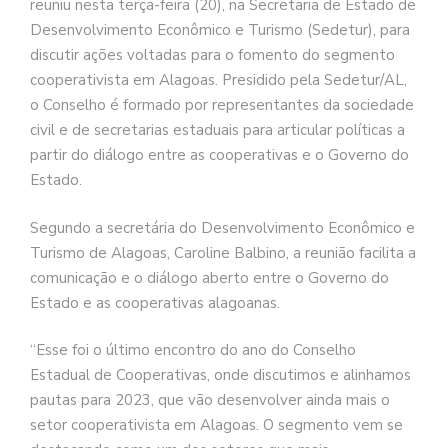
reuniu nesta terça-feira (20), na Secretaria de Estado de
Desenvolvimento Econômico e Turismo (Sedetur), para
discutir ações voltadas para o fomento do segmento
cooperativista em Alagoas. Presidido pela Sedetur/AL,
o Conselho é formado por representantes da sociedade
civil e de secretarias estaduais para articular políticas a
partir do diálogo entre as cooperativas e o Governo do
Estado.
Segundo a secretária do Desenvolvimento Econômico e
Turismo de Alagoas, Caroline Balbino, a reunião facilita a
comunicação e o diálogo aberto entre o Governo do
Estado e as cooperativas alagoanas.
“Esse foi o último encontro do ano do Conselho
Estadual de Cooperativas, onde discutimos e alinhamos
pautas para 2023, que vão desenvolver ainda mais o
setor cooperativista em Alagoas. O segmento vem se