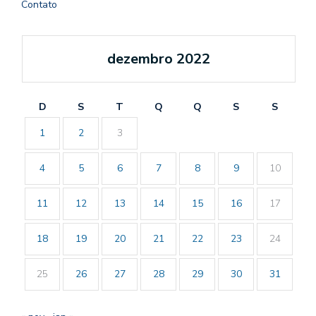
Contato
dezembro 2022
D
S
T
Q
Q
S
S
1
2
3
4
5
6
7
8
9
10
11
12
13
14
15
16
17
18
19
20
21
22
23
24
25
26
27
28
29
30
31