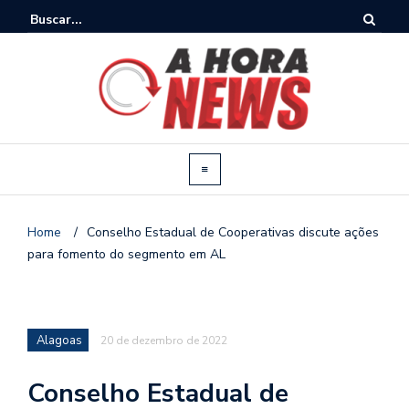
Home
/
Conselho Estadual de Cooperativas discute ações
para fomento do segmento em AL
Alagoas
20 de dezembro de 2022
Conselho Estadual de