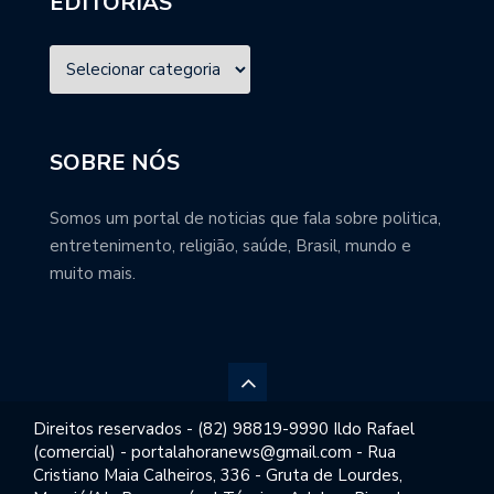
EDITORIAS
SOBRE NÓS
Somos um portal de noticias que fala sobre politica,
entretenimento, religião, saúde, Brasil, mundo e
muito mais.
Direitos reservados - (82) 98819-9990 Ildo Rafael
(comercial) - portalahoranews@gmail.com - Rua
Cristiano Maia Calheiros, 336 - Gruta de Lourdes,