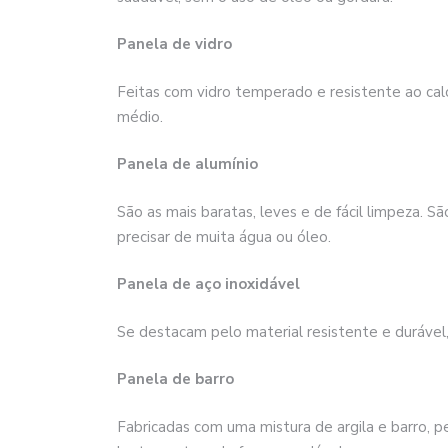
Panela de vidro
Feitas com vidro temperado e resistente ao calo
médio.
Panela de alumínio
São as mais baratas, leves e de fácil limpeza. S
precisar de muita água ou óleo.
Panela de aço inoxidável
Se destacam pelo material resistente e durável
Panela de barro
Fabricadas com uma mistura de argila e barro, 