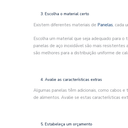
Escolha o material certo
Existem diferentes materiais de
Panelas
, cada 
Escolha um material que seja adequado para o t
panelas de aço inoxidável são mais resistentes 
são melhores para a distribuição uniforme de cal
Avalie as características extras
Algumas panelas têm adicionais, como cabos e t
de alimentos. Avalie se estas características ex
Estabeleça um orçamento