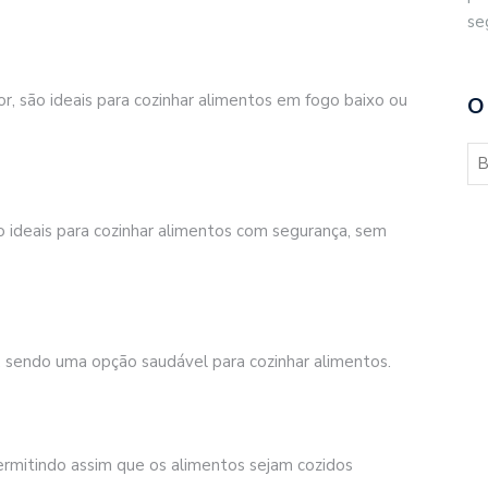
se
r, são ideais para cozinhar alimentos em fogo baixo ou
O
ão ideais para cozinhar alimentos com segurança, sem
, sendo uma opção saudável para cozinhar alimentos.
permitindo assim que os alimentos sejam cozidos