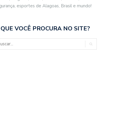
gurança, esportes de Alagoas, Brasil e mundo!
 QUE VOCÊ PROCURA NO SITE?