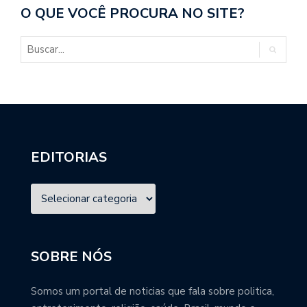
O QUE VOCÊ PROCURA NO SITE?
EDITORIAS
SOBRE NÓS
Somos um portal de noticias que fala sobre politica,