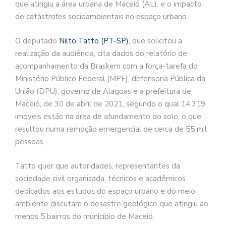
que atingiu a área urbana de Maceió (AL), e o impacto
de catástrofes socioambientais no espaço urbano.
O deputado
Nilto Tatto (PT-SP)
, que solicitou a
realização da audiência, cita dados do relatório de
acompanhamento da Braskem com a força-tarefa do
Ministério Público Federal (MPF), defensoria Pública da
União (DPU), governo de Alagoas e a prefeitura de
Maceió, de 30 de abril de 2021, segundo o qual 14.319
imóveis estão na área de afundamento do solo, o que
resultou numa remoção emergencial de cerca de 55 mil
pessoas.
Tatto quer que autoridades, representantes da
sociedade civil organizada, técnicos e acadêmicos
dedicados aos estudos do espaço urbano e do meio
ambiente discutam o desastre geológico que atingiu ao
menos 5 bairros do município de Maceió.