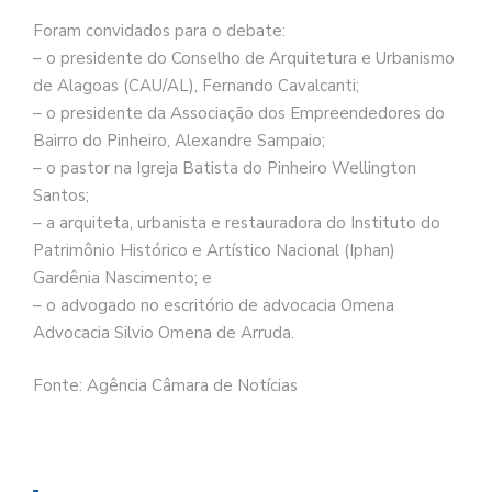
Foram convidados para o debate:
– o presidente do Conselho de Arquitetura e Urbanismo
de Alagoas (CAU/AL), Fernando Cavalcanti;
– o presidente da Associação dos Empreendedores do
Bairro do Pinheiro, Alexandre Sampaio;
– o pastor na Igreja Batista do Pinheiro Wellington
Santos;
– a arquiteta, urbanista e restauradora do Instituto do
Patrimônio Histórico e Artístico Nacional (Iphan)
Gardênia Nascimento; e
– o advogado no escritório de advocacia Omena
Advocacia Silvio Omena de Arruda.
Fonte: Agência Câmara de Notícias