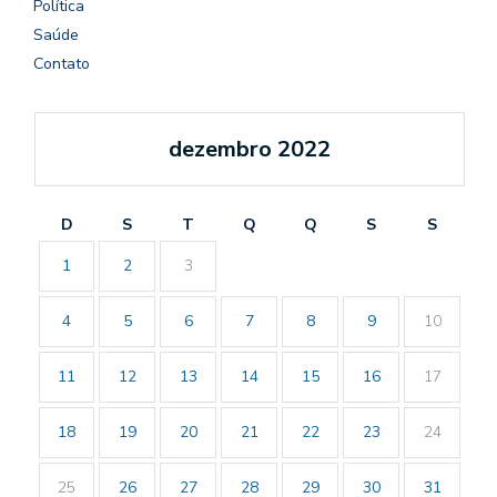
Política
Saúde
Contato
dezembro 2022
D
S
T
Q
Q
S
S
1
2
3
4
5
6
7
8
9
10
11
12
13
14
15
16
17
18
19
20
21
22
23
24
25
26
27
28
29
30
31