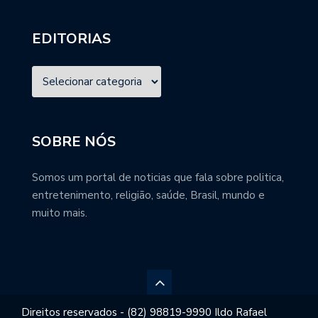
EDITORIAS
SOBRE NÓS
Somos um portal de noticias que fala sobre politica,
entretenimento, religião, saúde, Brasil, mundo e
muito mais.
Direitos reservados - (82) 98819-9990 Ildo Rafael