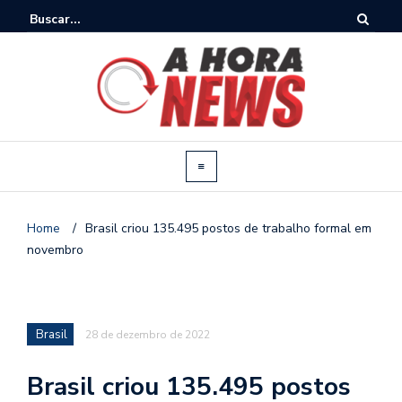
Home
/
Brasil criou 135.495 postos de trabalho formal em
novembro
Brasil
28 de dezembro de 2022
Brasil criou 135.495 postos