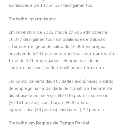
admissões e de 18.764.527 desligamentos.
Trabalho Intermitente
Em novembro de 2022, houve 27.686 admissões e
16.877 desligamentos na modalidade de trabalho
intermitente, gerando saldo de 10.809 empregos,
envolvendo 6.441 estabelecimentos contratantes. Um
total de 171 empregados celebrou mais de um
contrato na condição de trabalhador intermitente.
Do ponto de vista das atividades econômicas, o saldo
de emprego na modalidade de trabalho intermitente
distribuiu-se por serviços (+7.036 postos), comércio
(+3.151 postos), construção (+636 postos),
agropecuária (+8 postos) e indústria (-22 postos)
Trabalho em Regime de Tempo Parcial