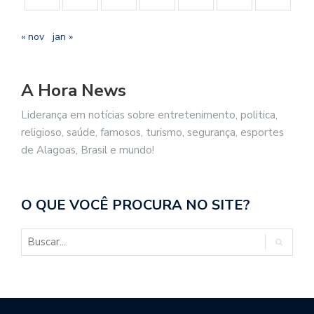
« nov
jan »
A Hora News
Liderança em notícias sobre entretenimento, politica,
religioso, saúde, famosos, turismo, segurança, esportes
de Alagoas, Brasil e mundo!
O QUE VOCÊ PROCURA NO SITE?