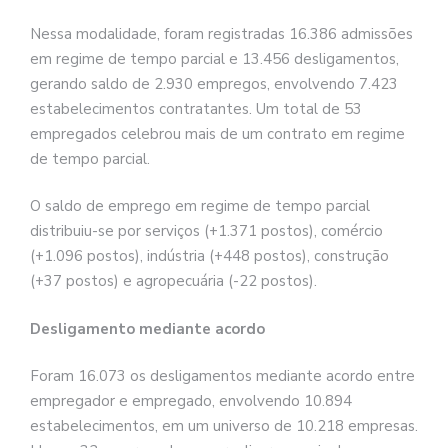
Nessa modalidade, foram registradas 16.386 admissões
em regime de tempo parcial e 13.456 desligamentos,
gerando saldo de 2.930 empregos, envolvendo 7.423
estabelecimentos contratantes. Um total de 53
empregados celebrou mais de um contrato em regime
de tempo parcial.
O saldo de emprego em regime de tempo parcial
distribuiu-se por serviços (+1.371 postos), comércio
(+1.096 postos), indústria (+448 postos), construção
(+37 postos) e agropecuária (-22 postos).
Desligamento mediante acordo
Foram 16.073 os desligamentos mediante acordo entre
empregador e empregado, envolvendo 10.894
estabelecimentos, em um universo de 10.218 empresas.