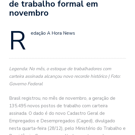
de trabalho formal em
novembro
R
edação A Hora News
Legenda: No mês, o estoque de trabalhadores com
carteira assinada alcançou novo recorde histórico | Foto:
Governo Federal
Brasil registrou, no mês de novembro, a geração de
135.495 novos postos de trabalho com carteira
assinada. O dado é do novo Cadastro Geral de
Empregados e Desempregados (Caged), divulgado
nesta quarta-feira (28/12), pelo Ministério do Trabalho e