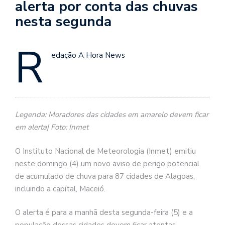
alerta por conta das chuvas
nesta segunda
R
edação A Hora News
Legenda: Moradores das cidades em amarelo devem ficar
em alerta| Foto: Inmet
O Instituto Nacional de Meteorologia (Inmet) emitiu
neste domingo (4) um novo aviso de perigo potencial
de acumulado de chuva para 87 cidades de Alagoas,
incluindo a capital, Maceió.
O alerta é para a manhã desta segunda-feira (5) e a