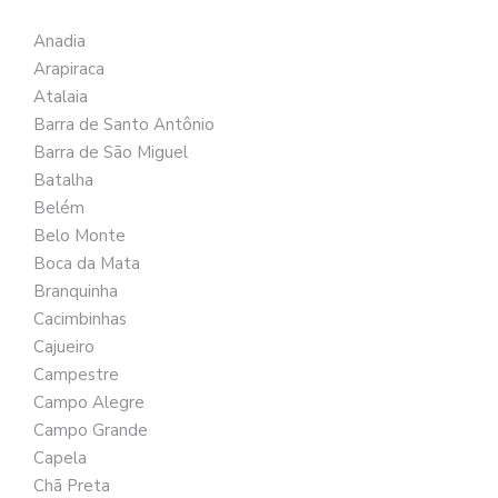
Anadia
Arapiraca
Atalaia
Barra de Santo Antônio
Barra de São Miguel
Batalha
Belém
Belo Monte
Boca da Mata
Branquinha
Cacimbinhas
Cajueiro
Campestre
Campo Alegre
Campo Grande
Capela
Chã Preta