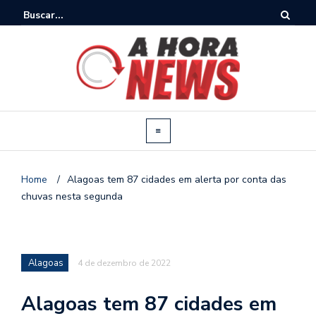
Home
/
Alagoas tem 87 cidades em alerta por conta das
chuvas nesta segunda
Alagoas
4 de dezembro de 2022
Alagoas tem 87 cidades em