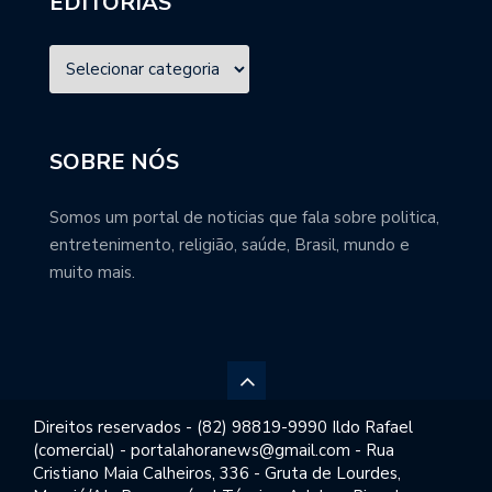
EDITORIAS
SOBRE NÓS
Somos um portal de noticias que fala sobre politica,
entretenimento, religião, saúde, Brasil, mundo e
muito mais.
Direitos reservados - (82) 98819-9990 Ildo Rafael
(comercial) - portalahoranews@gmail.com - Rua
Cristiano Maia Calheiros, 336 - Gruta de Lourdes,