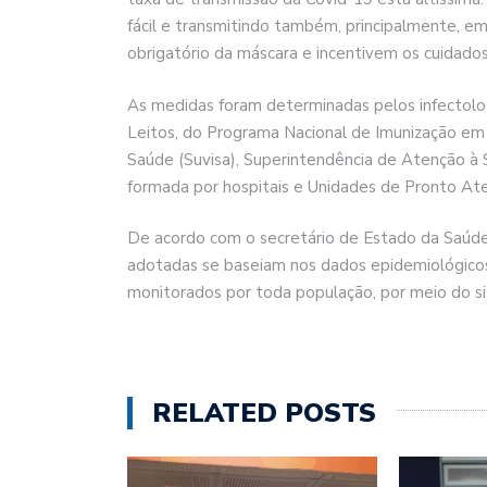
fácil e transmitindo também, principalmente, 
obrigatório da máscara e incentivem os cuidados 
As medidas foram determinadas pelos infectolog
Leitos, do Programa Nacional de Imunização em 
Saúde (Suvisa), Superintendência de Atenção à 
formada por hospitais e Unidades de Pronto At
De acordo com o secretário de Estado da Saúd
adotadas se baseiam nos dados epidemiológico
monitorados por toda população, por meio do sit
RELATED POSTS