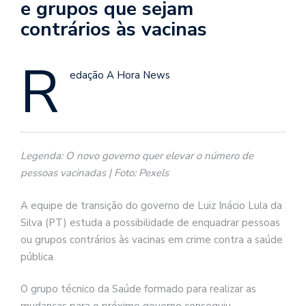
e grupos que sejam
contrários às vacinas
R
edação A Hora News
Legenda: O novo governo quer elevar o número de
pessoas vacinadas | Foto: Pexels
A equipe de transição do governo de Luiz Inácio Lula da
Silva (PT) estuda a possibilidade de enquadrar pessoas
ou grupos contrários às vacinas em crime contra a saúde
pública.
O grupo técnico da Saúde formado para realizar as