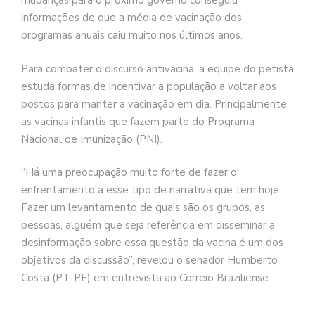
mudanças para o próximo governo conseguiu
informações de que a média de vacinação dos
programas anuais caiu muito nos últimos anos.
Para combater o discurso antivacina, a equipe do petista
estuda formas de incentivar a população a voltar aos
postos para manter a vacinação em dia. Principalmente,
as vacinas infantis que fazem parte do Programa
Nacional de Imunização (PNI).
“Há uma preocupação muito forte de fazer o
enfrentamento a esse tipo de narrativa que tem hoje.
Fazer um levantamento de quais são os grupos, as
pessoas, alguém que seja referência em disseminar a
desinformação sobre essa questão da vacina é um dos
objetivos da discussão”, revelou o senador Humberto
Costa (PT-PE) em entrevista ao Correio Braziliense.