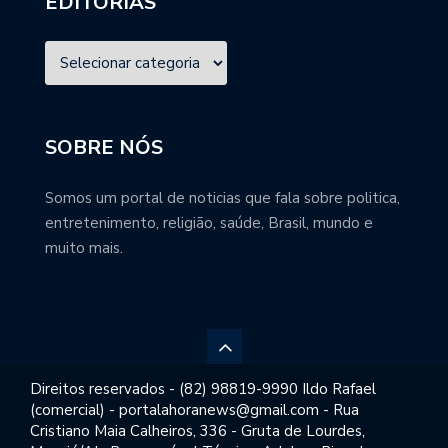
EDITORIAS
SOBRE NÓS
Somos um portal de noticias que fala sobre politica,
entretenimento, religião, saúde, Brasil, mundo e
muito mais.
Direitos reservados - (82) 98819-9990 Ildo Rafael
(comercial) - portalahoranews@gmail.com - Rua
Cristiano Maia Calheiros, 336 - Gruta de Lourdes,