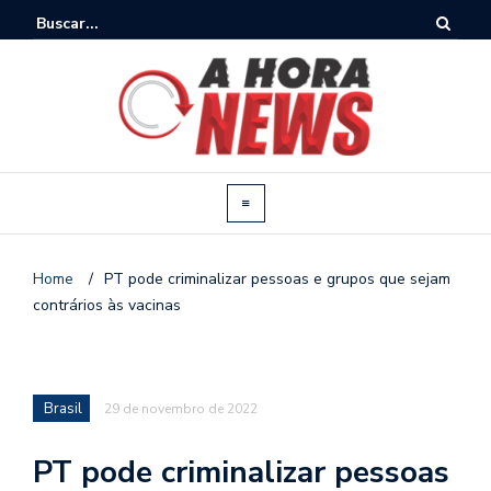
Home
/
PT pode criminalizar pessoas e grupos que sejam
contrários às vacinas
Brasil
29 de novembro de 2022
PT pode criminalizar pessoas