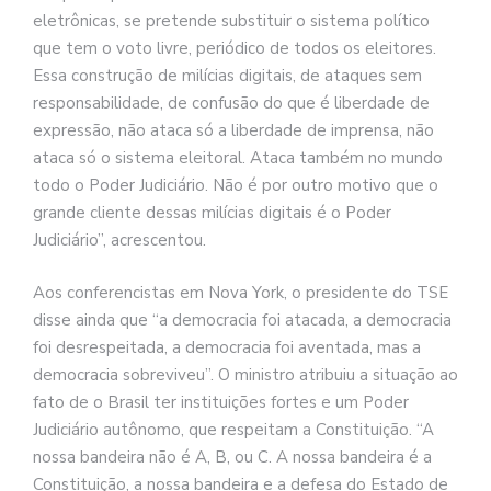
eletrônicas, se pretende substituir o sistema político
que tem o voto livre, periódico de todos os eleitores.
Essa construção de milícias digitais, de ataques sem
responsabilidade, de confusão do que é liberdade de
expressão, não ataca só a liberdade de imprensa, não
ataca só o sistema eleitoral. Ataca também no mundo
todo o Poder Judiciário. Não é por outro motivo que o
grande cliente dessas milícias digitais é o Poder
Judiciário”, acrescentou.
Aos conferencistas em Nova York, o presidente do TSE
disse ainda que “a democracia foi atacada, a democracia
foi desrespeitada, a democracia foi aventada, mas a
democracia sobreviveu”. O ministro atribuiu a situação ao
fato de o Brasil ter instituições fortes e um Poder
Judiciário autônomo, que respeitam a Constituição. “A
nossa bandeira não é A, B, ou C. A nossa bandeira é a
Constituição, a nossa bandeira e a defesa do Estado de