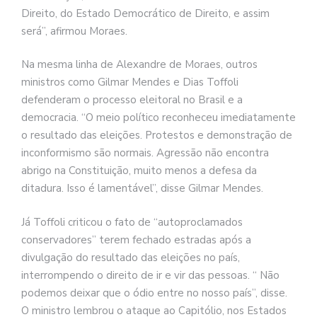
Direito, do Estado Democrático de Direito, e assim
será”, afirmou Moraes.
Na mesma linha de Alexandre de Moraes, outros
ministros como Gilmar Mendes e Dias Toffoli
defenderam o processo eleitoral no Brasil e a
democracia. “O meio político reconheceu imediatamente
o resultado das eleições. Protestos e demonstração de
inconformismo são normais. Agressão não encontra
abrigo na Constituição, muito menos a defesa da
ditadura. Isso é lamentável”, disse Gilmar Mendes.
Já Toffoli criticou o fato de “autoproclamados
conservadores” terem fechado estradas após a
divulgação do resultado das eleições no país,
interrompendo o direito de ir e vir das pessoas. “ Não
podemos deixar que o ódio entre no nosso país”, disse.
O ministro lembrou o ataque ao Capitólio, nos Estados