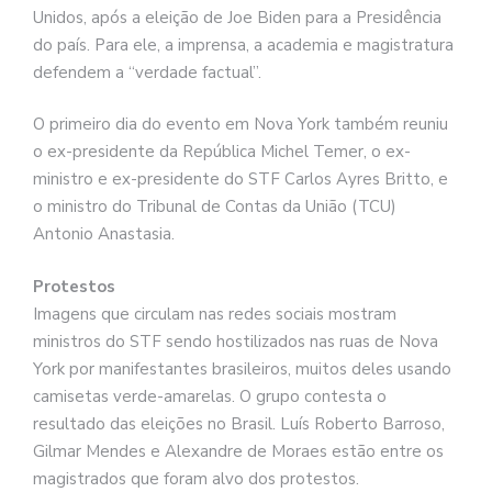
Unidos, após a eleição de Joe Biden para a Presidência
do país. Para ele, a imprensa, a academia e magistratura
defendem a “verdade factual”.
O primeiro dia do evento em Nova York também reuniu
o ex-presidente da República Michel Temer, o ex-
ministro e ex-presidente do STF Carlos Ayres Britto, e
o ministro do Tribunal de Contas da União (TCU)
Antonio Anastasia.
Protestos
Imagens que circulam nas redes sociais mostram
ministros do STF sendo hostilizados nas ruas de Nova
York por manifestantes brasileiros, muitos deles usando
camisetas verde-amarelas. O grupo contesta o
resultado das eleições no Brasil. Luís Roberto Barroso,
Gilmar Mendes e Alexandre de Moraes estão entre os
magistrados que foram alvo dos protestos.