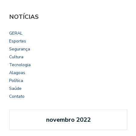
NOTÍCIAS
GERAL
Esportes
Segurança
Cultura
Tecnologia
Alagoas
Política
Saúde
Contato
novembro 2022