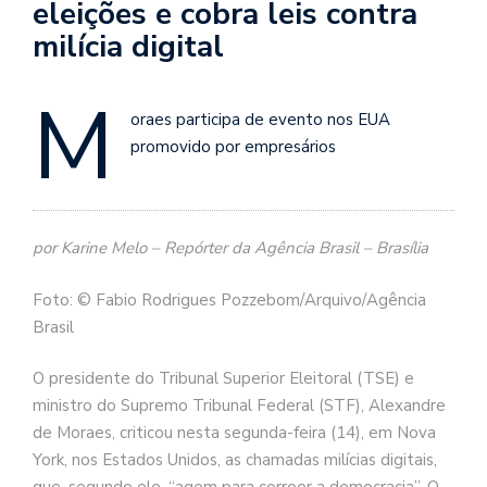
eleições e cobra leis contra
milícia digital
M
oraes participa de evento nos EUA
promovido por empresários
por Karine Melo – Repórter da Agência Brasil – Brasília
Foto: © Fabio Rodrigues Pozzebom/Arquivo/Agência
Brasil
O presidente do Tribunal Superior Eleitoral (TSE) e
ministro do Supremo Tribunal Federal (STF), Alexandre
de Moraes, criticou nesta segunda-feira (14), em Nova
York, nos Estados Unidos, as chamadas milícias digitais,