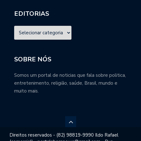
EDITORIAS
SOBRE NÓS
Somos um portal de noticias que fala sobre politica,
entretenimento, religião, saúde, Brasil, mundo e
muito mais.
Direitos reservados - (82) 98819-9990 Ildo Rafael