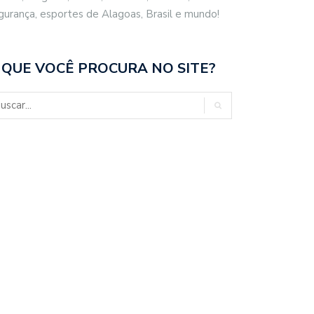
gurança, esportes de Alagoas, Brasil e mundo!
 QUE VOCÊ PROCURA NO SITE?