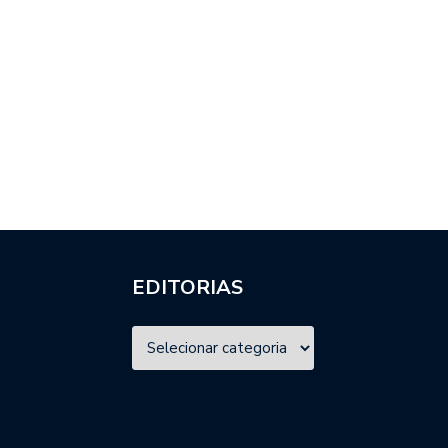
EDITORIAS