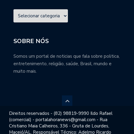
SOBRE NÓS
Somos um portal de noticias que fala sobre politica,
entretenimento, religião, saúde, Brasil, mundo e
muito mais.
Direitos reservados - (82) 98819-9990 Ildo Rafael
(comercial) - portalahoranews@gmail.com - Rua
Cristiano Maia Calheiros, 336 - Gruta de Lourdes,
Maceió/AL. Responsável Técnico: Adelmo Ricardo