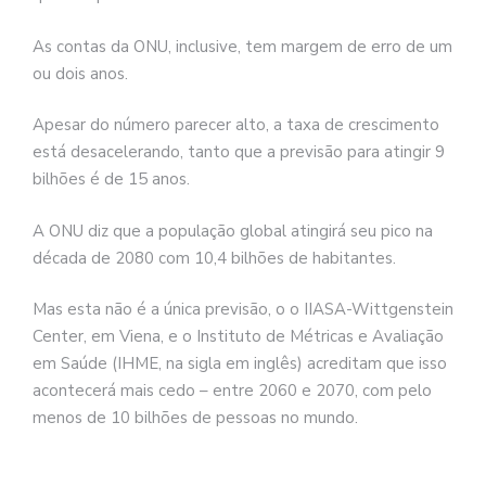
As contas da ONU, inclusive, tem margem de erro de um
ou dois anos.
Apesar do número parecer alto, a taxa de crescimento
está desacelerando, tanto que a previsão para atingir 9
bilhões é de 15 anos.
A ONU diz que a população global atingirá seu pico na
década de 2080 com 10,4 bilhões de habitantes.
Mas esta não é a única previsão, o o IIASA-Wittgenstein
Center, em Viena, e o Instituto de Métricas e Avaliação
em Saúde (IHME, na sigla em inglês) acreditam que isso
acontecerá mais cedo – entre 2060 e 2070, com pelo
menos de 10 bilhões de pessoas no mundo.