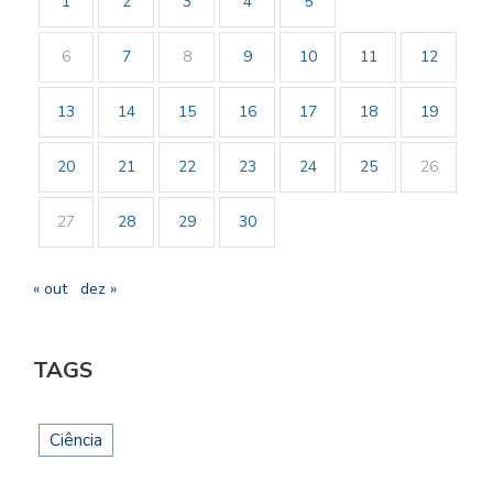
1
2
3
4
5
6
7
8
9
10
11
12
13
14
15
16
17
18
19
20
21
22
23
24
25
26
27
28
29
30
« out
dez »
TAGS
Ciência