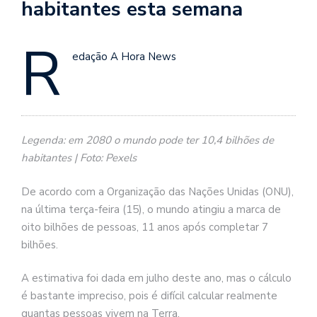
habitantes esta semana
R
edação A Hora News
Legenda: em 2080 o mundo pode ter 10,4 bilhões de
habitantes | Foto: Pexels
De acordo com a Organização das Nações Unidas (ONU),
na última terça-feira (15), o mundo atingiu a marca de
oito bilhões de pessoas, 11 anos após completar 7
bilhões.
A estimativa foi dada em julho deste ano, mas o cálculo
é bastante impreciso, pois é difícil calcular realmente
quantas pessoas vivem na Terra.