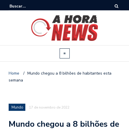
Home
/
Mundo chegou a 8 bilhões de habitantes esta
semana
Mundo
17 de novembro de 2022
Mundo chegou a 8 bilhões de