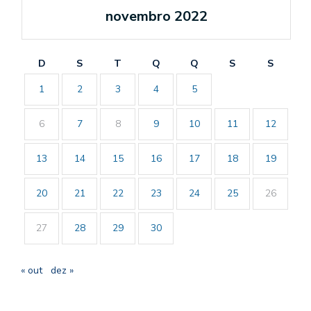
novembro 2022
D
S
T
Q
Q
S
S
1
2
3
4
5
6
7
8
9
10
11
12
13
14
15
16
17
18
19
20
21
22
23
24
25
26
27
28
29
30
« out
dez »