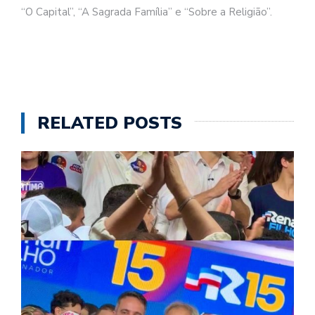
“O Capital”, “A Sagrada Família” e “Sobre a Religião”.
RELATED POSTS