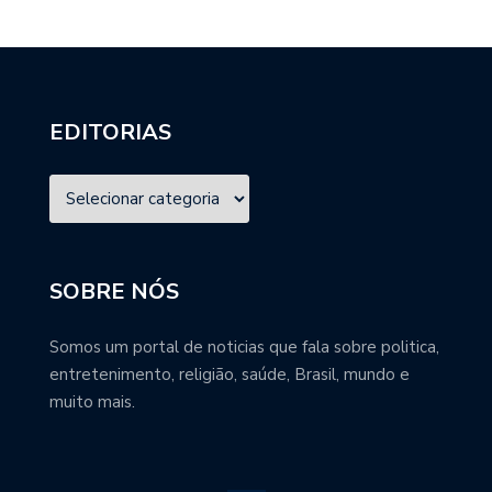
EDITORIAS
SOBRE NÓS
Somos um portal de noticias que fala sobre politica,
entretenimento, religião, saúde, Brasil, mundo e
muito mais.