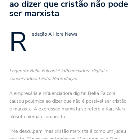
ao dizer que cristão não pode
ser marxista
R
edação A Hora News
Legenda: Bella Falconi é influenciadora digital e
conservadora | Foto: Reprodução
A empresária e influenciadora digital Bella Falconi
causou polêmica ao dizer que não é possível ser cristão
e marxista. A expressão marxista se refere a Karl Marx,
filósofo alemão comunista.
“Me desculpem, mas cristão marxista é como um judeu