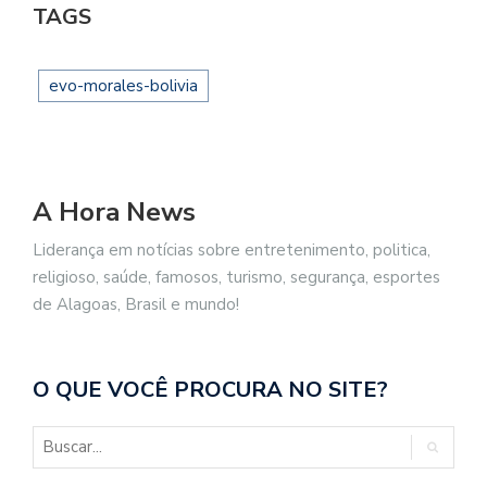
TAGS
evo-morales-bolivia
A Hora News
Liderança em notícias sobre entretenimento, politica,
religioso, saúde, famosos, turismo, segurança, esportes
de Alagoas, Brasil e mundo!
O QUE VOCÊ PROCURA NO SITE?