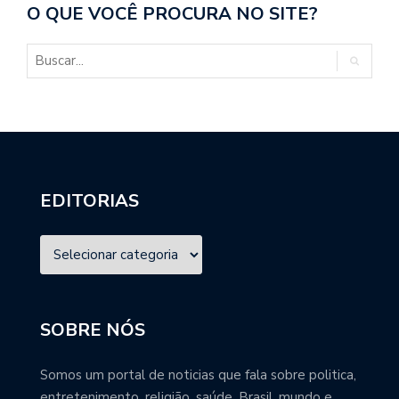
O QUE VOCÊ PROCURA NO SITE?
EDITORIAS
SOBRE NÓS
Somos um portal de noticias que fala sobre politica,
entretenimento, religião, saúde, Brasil, mundo e