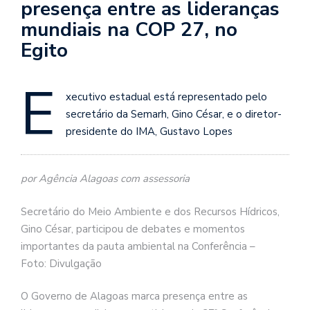
presença entre as lideranças
mundiais na COP 27, no
Egito
E
xecutivo estadual está representado pelo
secretário da Semarh, Gino César, e o diretor-
presidente do IMA, Gustavo Lopes
por Agência Alagoas com assessoria
Secretário do Meio Ambiente e dos Recursos Hídricos,
Gino César, participou de debates e momentos
importantes da pauta ambiental na Conferência –
Foto: Divulgação
O Governo de Alagoas marca presença entre as