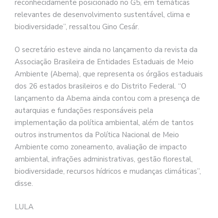
reconhecidamente posicionado no G5, em temáticas
relevantes de desenvolvimento sustentável, clima e
biodiversidade”, ressaltou Gino Cesár.
O secretário esteve ainda no lançamento da revista da
Associação Brasileira de Entidades Estaduais de Meio
Ambiente (Abema), que representa os órgãos estaduais
dos 26 estados brasileiros e do Distrito Federal. “O
lançamento da Abema ainda contou com a presença de
autarquias e fundações responsáveis pela
implementação da política ambiental, além de tantos
outros instrumentos da Política Nacional de Meio
Ambiente como zoneamento, avaliação de impacto
ambiental, infrações administrativas, gestão florestal,
biodiversidade, recursos hídricos e mudanças climáticas”,
disse.
LULA