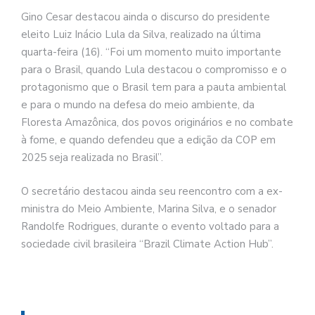
Gino Cesar destacou ainda o discurso do presidente
eleito Luiz Inácio Lula da Silva, realizado na última
quarta-feira (16). “Foi um momento muito importante
para o Brasil, quando Lula destacou o compromisso e o
protagonismo que o Brasil tem para a pauta ambiental
e para o mundo na defesa do meio ambiente, da
Floresta Amazônica, dos povos originários e no combate
à fome, e quando defendeu que a edição da COP em
2025 seja realizada no Brasil”.
O secretário destacou ainda seu reencontro com a ex-
ministra do Meio Ambiente, Marina Silva, e o senador
Randolfe Rodrigues, durante o evento voltado para a
sociedade civil brasileira “Brazil Climate Action Hub”.