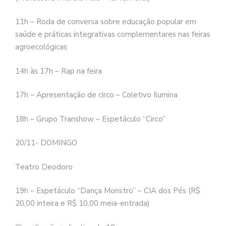
11h – Roda de conversa sobre educação popular em
saúde e práticas integrativas complementares nas feiras
agroecológicas
14h às 17h – Rap na feira
17h – Apresentação de circo – Coletivo Ilumina
18h – Grupo Transhow – Espetáculo “Circo”
20/11- DOMINGO
Teatro Deodoro
19h – Espetáculo “Dança Monstro” – CIA dos Pés (R$
20,00 inteira e R$ 10,00 meia-entrada)