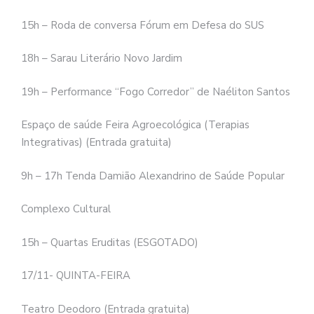
15h – Roda de conversa Fórum em Defesa do SUS
18h – Sarau Literário Novo Jardim
19h – Performance “Fogo Corredor” de Naéliton Santos
Espaço de saúde Feira Agroecológica (Terapias
Integrativas) (Entrada gratuita)
9h – 17h Tenda Damião Alexandrino de Saúde Popular
Complexo Cultural
15h – Quartas Eruditas (ESGOTADO)
17/11- QUINTA-FEIRA
Teatro Deodoro (Entrada gratuita)