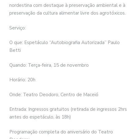
nordestina com destaque à preservação ambiental e à
preservação da cultura alimentar livre dos agrotóxicos.
Serviço:
O que: Espetáculo “Autobiografia Autorizada” Paulo
Betti
Quando: Terça-feira, 15 de novembro
Horário: 20h
Onde: Teatro Deodoro, Centro de Maceió
Entrada: Ingressos gratuitos (retirada de ingressos 2hrs
antes do espetáculo, às 18h)
Programação completa do aniversário do Teatro