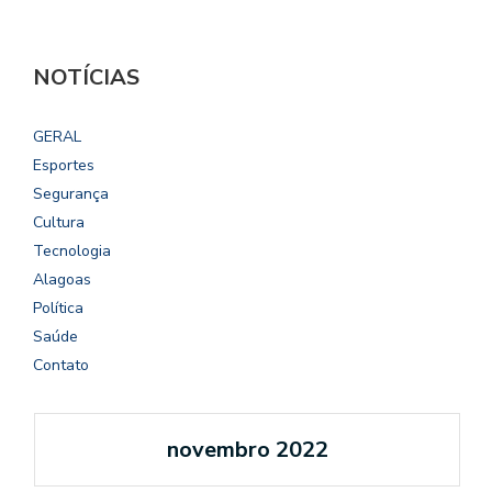
NOTÍCIAS
GERAL
Esportes
Segurança
Cultura
Tecnologia
Alagoas
Política
Saúde
Contato
novembro 2022