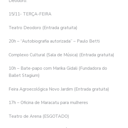
Deodoro:
15/11- TERÇA-FEIRA
Teatro Deodoro (Entrada gratuita)
20h – “Autobiografia autorizada” – Paulo Betti
Complexo Cultural (Sala de Música) (Entrada gratuita)
10h – Bate-papo com Marika Gidali (Fundadora do
Ballet Stagium)
Feira Agroecológica Novo Jardim (Entrada gratuita)
17h – Oficina de Maracatu para mulheres
Teatro de Arena (ESGOTADO)