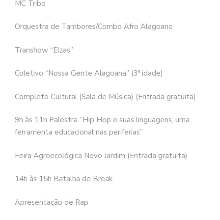
MC Tribo
Orquestra de Tambores/Combo Afro Alagoano
Transhow “Elzas”
Coletivo “Nossa Gente Alagoana” (3ª idade)
Completo Cultural (Sala de Música) (Entrada gratuita)
9h às 11h Palestra “Hip Hop e suas linguagens, uma
ferramenta educacional nas periferias”
Feira Agroecológica Novo Jardim (Entrada gratuita)
14h às 15h Batalha de Break
Apresentação de Rap