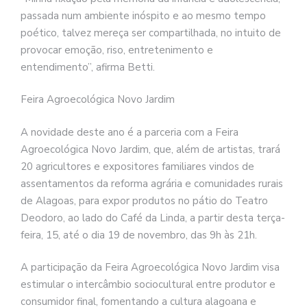
passada num ambiente inóspito e ao mesmo tempo
poético, talvez mereça ser compartilhada, no intuito de
provocar emoção, riso, entretenimento e
entendimento”, afirma Betti.
Feira Agroecológica Novo Jardim
A novidade deste ano é a parceria com a Feira
Agroecológica Novo Jardim, que, além de artistas, trará
20 agricultores e expositores familiares vindos de
assentamentos da reforma agrária e comunidades rurais
de Alagoas, para expor produtos no pátio do Teatro
Deodoro, ao lado do Café da Linda, a partir desta terça-
feira, 15, até o dia 19 de novembro, das 9h às 21h.
A participação da Feira Agroecológica Novo Jardim visa
estimular o intercâmbio sociocultural entre produtor e
consumidor final, fomentando a cultura alagoana e