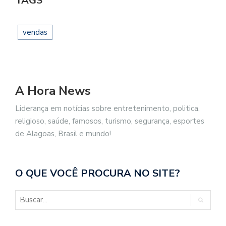
TAGS
vendas
A Hora News
Liderança em notícias sobre entretenimento, politica,
religioso, saúde, famosos, turismo, segurança, esportes
de Alagoas, Brasil e mundo!
O QUE VOCÊ PROCURA NO SITE?