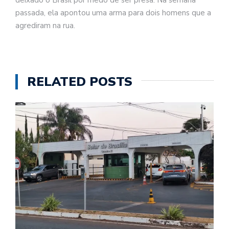
passada, ela apontou uma arma para dois homens que a
agrediram na rua.
RELATED POSTS