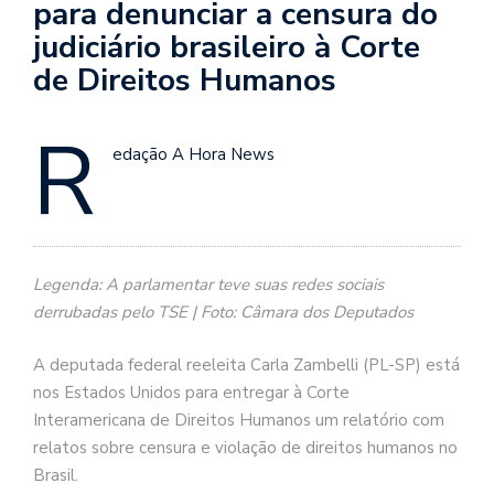
para denunciar a censura do
judiciário brasileiro à Corte
de Direitos Humanos
R
edação A Hora News
Legenda: A parlamentar teve suas redes sociais
derrubadas pelo TSE | Foto: Câmara dos Deputados
A deputada federal reeleita Carla Zambelli (PL-SP) está
nos Estados Unidos para entregar à Corte
Interamericana de Direitos Humanos um relatório com
relatos sobre censura e violação de direitos humanos no
Brasil.