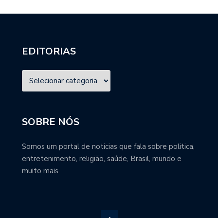
EDITORIAS
SOBRE NÓS
Somos um portal de noticias que fala sobre politica,
entretenimento, religião, saúde, Brasil, mundo e
muito mais.