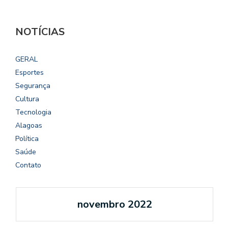
NOTÍCIAS
GERAL
Esportes
Segurança
Cultura
Tecnologia
Alagoas
Política
Saúde
Contato
novembro 2022