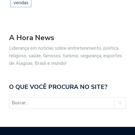
vendas
A Hora News
Liderança em notícias sobre entretenimento, politica,
religioso, saúde, famosos, turismo, segurança, esportes
de Alagoas, Brasil e mundo!
O QUE VOCÊ PROCURA NO SITE?