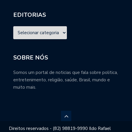
EDITORIAS
SOBRE NÓS
Somos um portal de noticias que fala sobre politica,
entretenimento, religião, saúde, Brasil, mundo e
muito mais.
Direitos reservados - (82) 98819-9990 Ildo Rafael