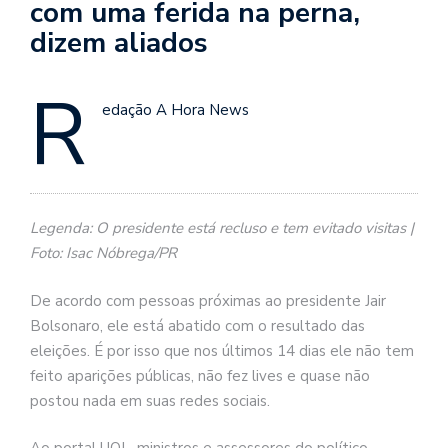
com uma ferida na perna,
dizem aliados
R
edação A Hora News
Legenda: O presidente está recluso e tem evitado visitas |
Foto: Isac Nóbrega/PR
De acordo com pessoas próximas ao presidente Jair
Bolsonaro, ele está abatido com o resultado das
eleições. É por isso que nos últimos 14 dias ele não tem
feito aparições públicas, não fez lives e quase não
postou nada em suas redes sociais.