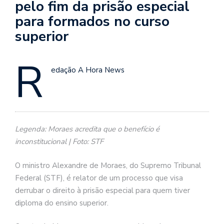
pelo fim da prisão especial
para formados no curso
superior
R
edação A Hora News
Legenda: Moraes acredita que o benefício é
inconstitucional | Foto: STF
O ministro Alexandre de Moraes, do Supremo Tribunal
Federal (STF), é relator de um processo que visa
derrubar o direito à prisão especial para quem tiver
diploma do ensino superior.