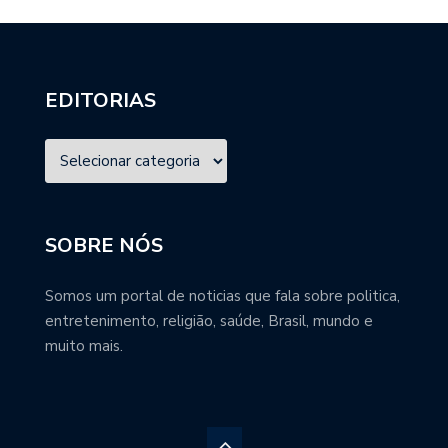
EDITORIAS
SOBRE NÓS
Somos um portal de noticias que fala sobre politica,
entretenimento, religião, saúde, Brasil, mundo e
muito mais.