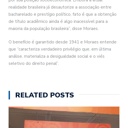
realidade brasileira já desautorize a associação entre
bacharelado e prestígio político, fato é que a obtenção
de título acadêmico ainda é algo inacessível para a
maioria da população brasileira”, disse Moraes.
O benefício é garantido desde 1941 e Moraes entende
que “caracteriza verdadeiro privilégio que, em última
análise, materializa a desigualdade social e o viés
seletivo do direito penal”.
RELATED POSTS