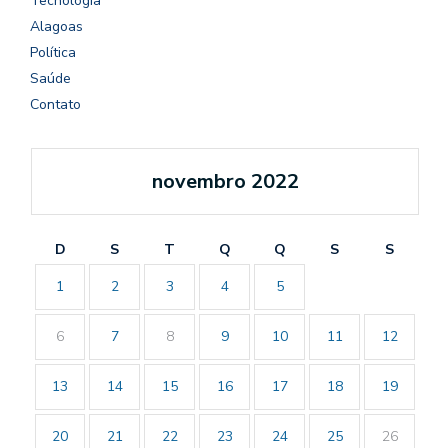
Tecnologia
Alagoas
Política
Saúde
Contato
novembro 2022
D
S
T
Q
Q
S
S
1
2
3
4
5
6
7
8
9
10
11
12
13
14
15
16
17
18
19
20
21
22
23
24
25
26