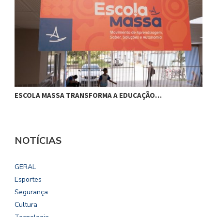
ESCOLA MASSA TRANSFORMA A EDUCAÇÃO…
C
NOTÍCIAS
GERAL
Esportes
Segurança
Cultura