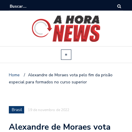
Home
/
Alexandre de Moraes vota pelo fim da prisão
especial para formados no curso superior
Brasil
19 de novembro de 2022
Alexandre de Moraes vota