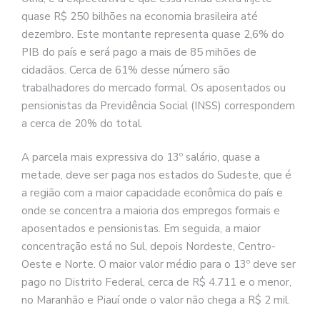
quase R$ 250 bilhões na economia brasileira até
dezembro. Este montante representa quase 2,6% do
PIB do país e será pago a mais de 85 mihões de
cidadãos. Cerca de 61% desse número são
trabalhadores do mercado formal. Os aposentados ou
pensionistas da Previdência Social (INSS) correspondem
a cerca de 20% do total.
A parcela mais expressiva do 13º salário, quase a
metade, deve ser paga nos estados do Sudeste, que é
a região com a maior capacidade econômica do país e
onde se concentra a maioria dos empregos formais e
aposentados e pensionistas. Em seguida, a maior
concentração está no Sul, depois Nordeste, Centro-
Oeste e Norte. O maior valor médio para o 13º deve ser
pago no Distrito Federal, cerca de R$ 4.711 e o menor,
no Maranhão e Piauí onde o valor não chega a R$ 2 mil.