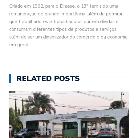
Criado em 1962, para o Dieese, o 13º tem sido uma
remuneração de grande importância: além de permitir
que trabalhadores e trabalhadoras quitem dívidas e
consumam diferentes tipos de produtos e serviços,
além de ser um dinamizador do comércio e da economia
em geral.
RELATED POSTS