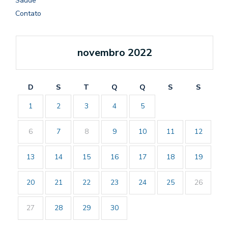
Saúde
Contato
novembro 2022
D
S
T
Q
Q
S
S
1
2
3
4
5
6
7
8
9
10
11
12
13
14
15
16
17
18
19
20
21
22
23
24
25
26
27
28
29
30