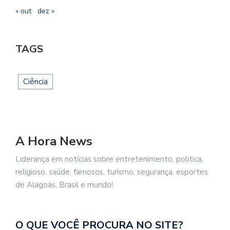
« out
dez »
TAGS
Ciência
A Hora News
Liderança em notícias sobre entretenimento, politica,
religioso, saúde, famosos, turismo, segurança, esportes
de Alagoas, Brasil e mundo!
O QUE VOCÊ PROCURA NO SITE?