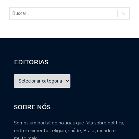
EDITORIAS
SOBRE NÓS
Somos um portal de noticias que fala sobre politica,
entretenimento, religião, saúde, Brasil, mundo e
muito mais.