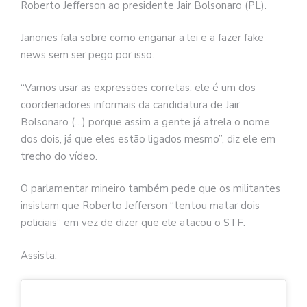
Roberto Jefferson ao presidente Jair Bolsonaro (PL).
Janones fala sobre como enganar a lei e a fazer fake
news sem ser pego por isso.
“Vamos usar as expressões corretas: ele é um dos
coordenadores informais da candidatura de Jair
Bolsonaro (…) porque assim a gente já atrela o nome
dos dois, já que eles estão ligados mesmo”, diz ele em
trecho do vídeo.
O parlamentar mineiro também pede que os militantes
insistam que Roberto Jefferson “tentou matar dois
policiais” em vez de dizer que ele atacou o STF.
Assista: