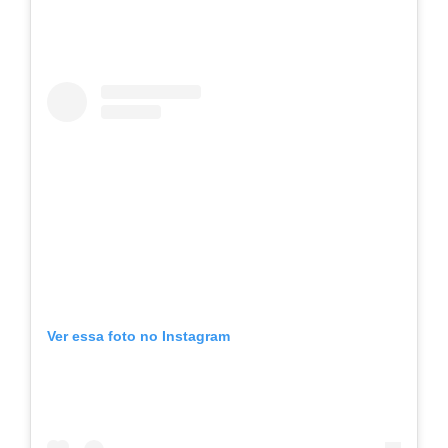
Ver essa foto no Instagram