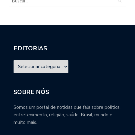
EDITORIAS
SOBRE NÓS
Somos um portal de noticias que fala sobre politica,
entretenimento, religião, saúde, Brasil, mundo e
muito mais.