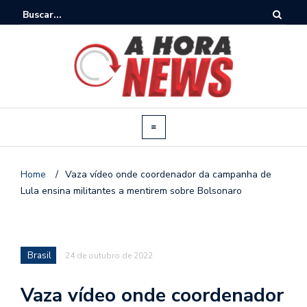
Home
/
Vaza vídeo onde coordenador da campanha de
Lula ensina militantes a mentirem sobre Bolsonaro
Brasil
24 de outubro de 2022
Vaza vídeo onde coordenador