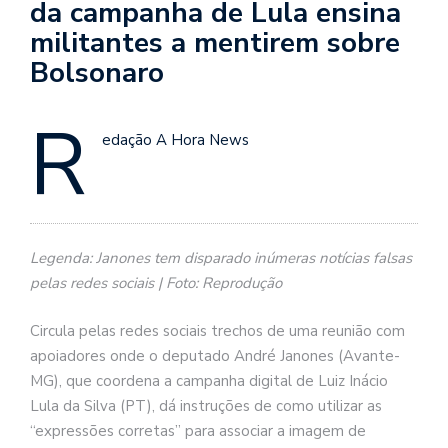
da campanha de Lula ensina
militantes a mentirem sobre
Bolsonaro
R
edação A Hora News
Legenda: Janones tem disparado inúmeras notícias falsas
pelas redes sociais | Foto: Reprodução
Circula pelas redes sociais trechos de uma reunião com
apoiadores onde o deputado André Janones (Avante-
MG), que coordena a campanha digital de Luiz Inácio
Lula da Silva (PT), dá instruções de como utilizar as
“expressões corretas” para associar a imagem de