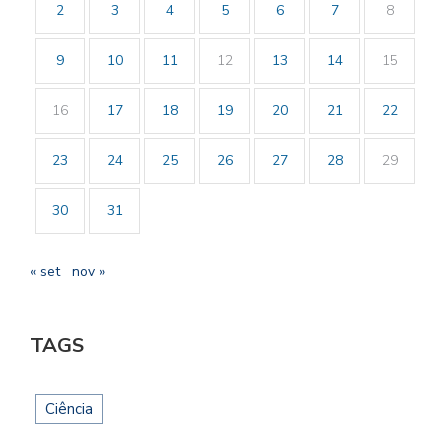
2
3
4
5
6
7
8
9
10
11
12
13
14
15
16
17
18
19
20
21
22
23
24
25
26
27
28
29
30
31
« set
nov »
TAGS
Ciência