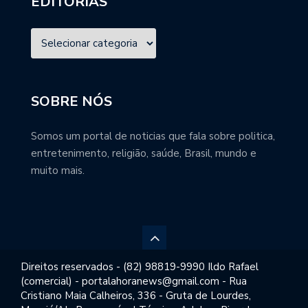
EDITORIAS
SOBRE NÓS
Somos um portal de noticias que fala sobre politica,
entretenimento, religião, saúde, Brasil, mundo e
muito mais.
Direitos reservados - (82) 98819-9990 Ildo Rafael
(comercial) - portalahoranews@gmail.com - Rua
Cristiano Maia Calheiros, 336 - Gruta de Lourdes,