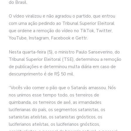
do Brasil.
O vídeo viralizou e não agradou o partido, que entrou
com uma ação pedindo ao Tribunal Superior Eleitoral
que ordene a remoção do vídeo no TikTok, Twitter,
YouTube, Instagram, Facebook e Gettr.
Nesta quarta-feira (5), o ministro Paulo Sanseverino, do
Tribunal Superior Eleitoral (TSE), determinou a remoção
de publicações e determinou multa diária em caso de
descumprimento é de R$ 50 mil.
“Vocês vão comer o pão que o Satanás amassou. Nós
nos unimos esse tempo todo, os terreiros de
quimbanda, os terreiros de axé, as irmandades
luciferianas do país, os segmentos satanistas, os
satanistas ateístas, os satanistas gnósticos, os
luciferianos ateístas, os luciferianos gnósticos,