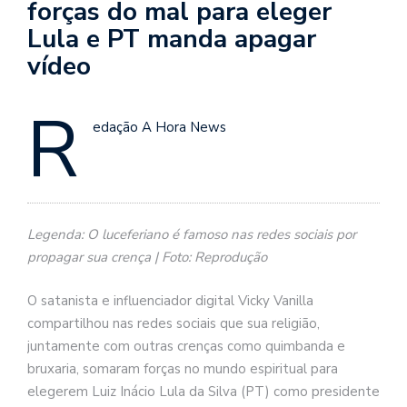
forças do mal para eleger
Lula e PT manda apagar
vídeo
R
edação A Hora News
Legenda: O luceferiano é famoso nas redes sociais por
propagar sua crença | Foto: Reprodução
O satanista e influenciador digital Vicky Vanilla
compartilhou nas redes sociais que sua religião,
juntamente com outras crenças como quimbanda e
bruxaria, somaram forças no mundo espiritual para
elegerem Luiz Inácio Lula da Silva (PT) como presidente