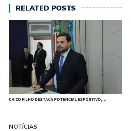
RELATED POSTS
CHICO FILHO DESTACA POTENCIAL ESPORTIVO,…
B
NOTÍCIAS