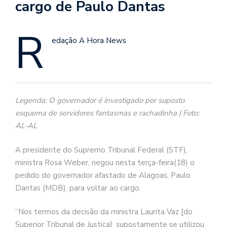
cargo de Paulo Dantas
R
edação A Hora News
Legenda: O governador é investigado por suposto
esquema de servidores fantasmas e rachadinha | Foto:
AL-AL
A presidente do Supremo Tribunal Federal (STF),
ministra Rosa Weber, negou nesta terça-feira(18) o
pedido do governador afastado de Alagoas, Paulo
Dantas (MDB), para voltar ao cargo.
“Nos termos da decisão da ministra Laurita Vaz [do
Superior Tribunal de Justiça], supostamente se utilizou