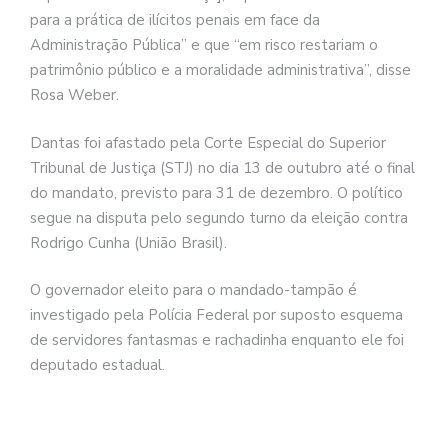
para a prática de ilícitos penais em face da
Administração Pública” e que “em risco restariam o
patrimônio público e a moralidade administrativa”, disse
Rosa Weber.
Dantas foi afastado pela Corte Especial do Superior
Tribunal de Justiça (STJ) no dia 13 de outubro até o final
do mandato, previsto para 31 de dezembro. O político
segue na disputa pelo segundo turno da eleição contra
Rodrigo Cunha (União Brasil).
O governador eleito para o mandado-tampão é
investigado pela Polícia Federal por suposto esquema
de servidores fantasmas e rachadinha enquanto ele foi
deputado estadual.