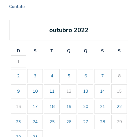
Contato
outubro 2022
D
S
T
Q
Q
S
S
1
2
3
4
5
6
7
8
9
10
11
12
13
14
15
16
17
18
19
20
21
22
23
24
25
26
27
28
29