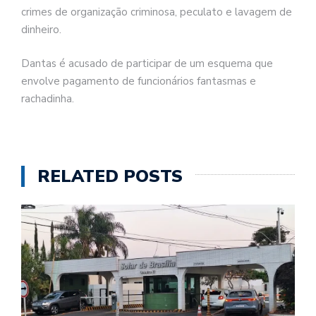
crimes de organização criminosa, peculato e lavagem de
dinheiro.
Dantas é acusado de participar de um esquema que
envolve pagamento de funcionários fantasmas e
rachadinha.
RELATED POSTS