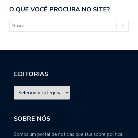
O QUE VOCÊ PROCURA NO SITE?
EDITORIAS
SOBRE NÓS
Somos um portal de noticias que fala sobre politica,