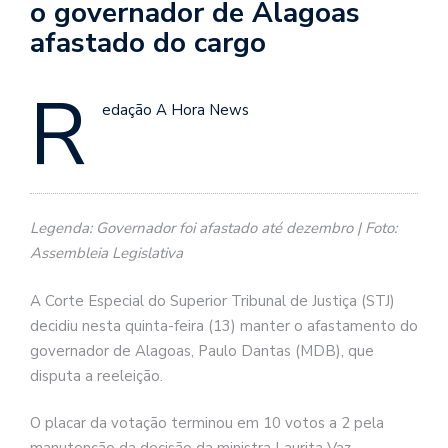
o governador de Alagoas
afastado do cargo
R
edação A Hora News
Legenda: Governador foi afastado até dezembro | Foto:
Assembleia Legislativa
A Corte Especial do Superior Tribunal de Justiça (STJ)
decidiu nesta quinta-feira (13) manter o afastamento do
governador de Alagoas, Paulo Dantas (MDB), que
disputa a reeleição.
O placar da votação terminou em 10 votos a 2 pela