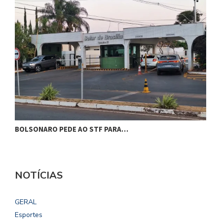
BOLSONARO PEDE AO STF PARA…
C
NOTÍCIAS
GERAL
Esportes