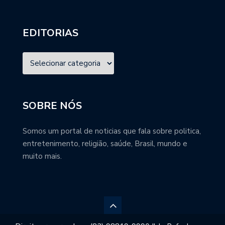
EDITORIAS
SOBRE NÓS
Somos um portal de noticias que fala sobre politica,
entretenimento, religião, saúde, Brasil, mundo e
muito mais.