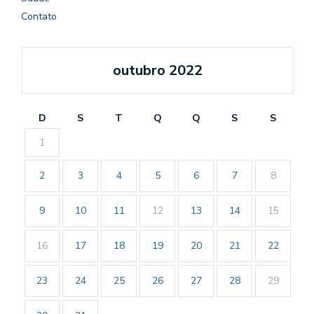
Contato
outubro 2022
D
S
T
Q
Q
S
S
1
2
3
4
5
6
7
8
9
10
11
12
13
14
15
16
17
18
19
20
21
22
23
24
25
26
27
28
29