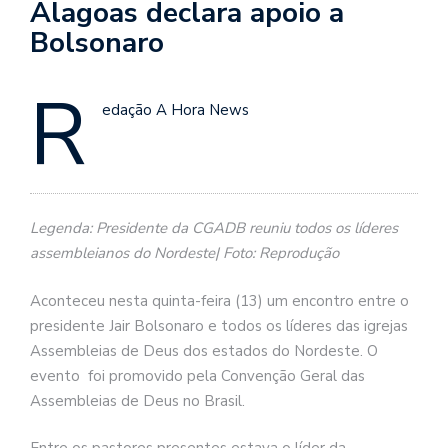
Alagoas declara apoio a
Bolsonaro
R
edação A Hora News
Legenda: Presidente da CGADB reuniu todos os líderes
assembleianos do Nordeste| Foto: Reprodução
Aconteceu nesta quinta-feira (13) um encontro entre o
presidente Jair Bolsonaro e todos os líderes das igrejas
Assembleias de Deus dos estados do Nordeste. O
evento foi promovido pela Convenção Geral das
Assembleias de Deus no Brasil.