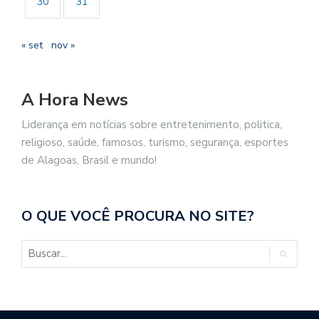
30
31
« set
nov »
A Hora News
Liderança em notícias sobre entretenimento, politica,
religioso, saúde, famosos, turismo, segurança, esportes
de Alagoas, Brasil e mundo!
O QUE VOCÊ PROCURA NO SITE?