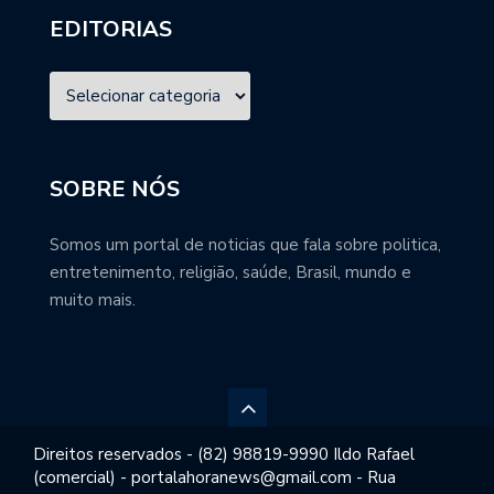
EDITORIAS
SOBRE NÓS
Somos um portal de noticias que fala sobre politica,
entretenimento, religião, saúde, Brasil, mundo e
muito mais.
Direitos reservados - (82) 98819-9990 Ildo Rafael
(comercial) - portalahoranews@gmail.com - Rua