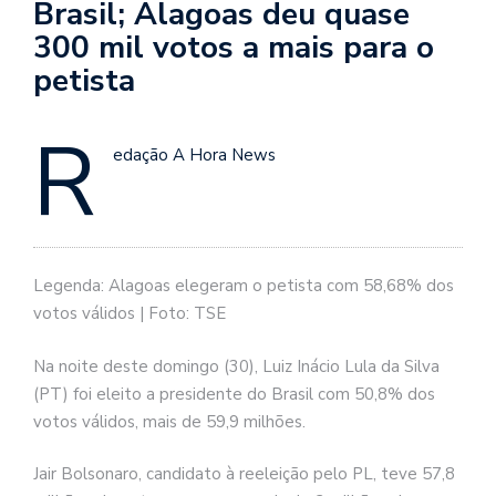
Brasil; Alagoas deu quase
300 mil votos a mais para o
petista
R
edação A Hora News
Legenda: Alagoas elegeram o petista com 58,68% dos
votos válidos | Foto: TSE
Na noite deste domingo (30), Luiz Inácio Lula da Silva
(PT) foi eleito a presidente do Brasil com 50,8% dos
votos válidos, mais de 59,9 milhões.
Jair Bolsonaro, candidato à reeleição pelo PL, teve 57,8