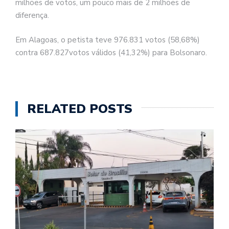
milhões de votos, um pouco mais de 2 milhões de
diferença.
Em Alagoas, o petista teve 976.831 votos (58,68%)
contra 687.827votos válidos (41,32%) para Bolsonaro.
RELATED POSTS