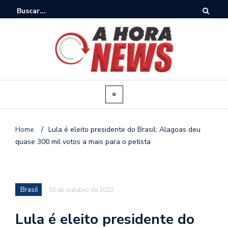
Home
/
Lula é eleito presidente do Brasil; Alagoas deu
quase 300 mil votos a mais para o petista
Brasil
30 de outubro de 2022
Lula é eleito presidente do